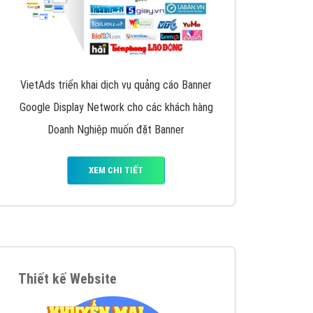
VietAds triển khai dịch vụ quảng cáo Banner
Google Display Network cho các khách hàng
Doanh Nghiệp muốn đặt Banner
XEM CHI TIẾT
Thiết kế Website