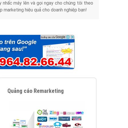
y nhấc máy lên và gọi ngay cho chúng tôi theo
p marketing hiệu quả cho doanh nghiệp bạn!
Quảng cáo Remarketing