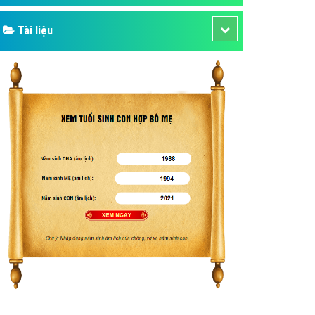
Tài liệu