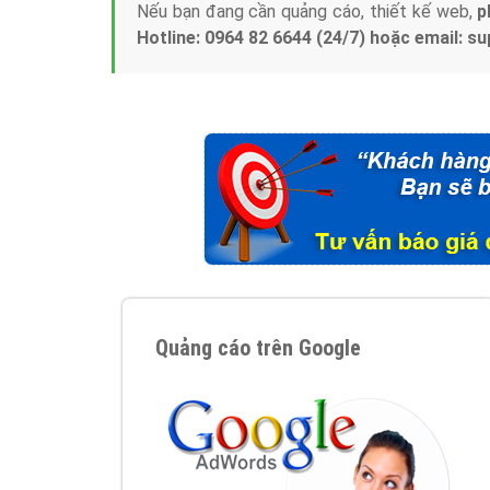
Nếu bạn đang cần quảng cáo, thiết kế web,
p
Hotline: 0964 82 6644 (24/7) hoặc email: 
Quảng cáo trên Google