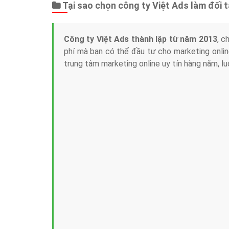
Tại sao chọn công ty Việt Ads làm đối 
Công ty Việt Ads thành lập từ năm 2013
, c
phí mà bạn có thể đầu tư cho marketing on
trung tâm marketing online uy tín hàng năm, l