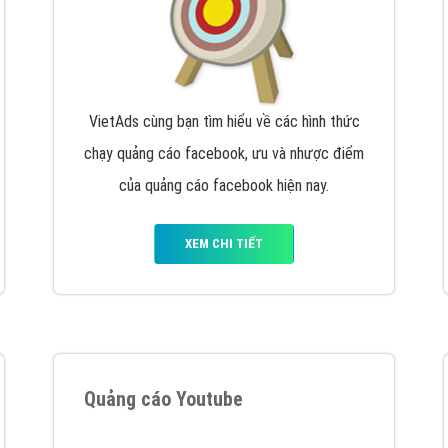
VietAds cùng bạn tìm hiểu về các hình thức
chạy quảng cáo facebook, ưu và nhược điểm
của quảng cáo facebook hiện nay.
XEM CHI TIẾT
Quảng cáo Youtube