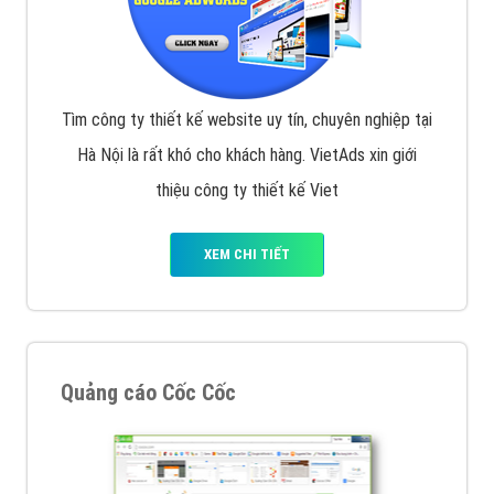
Tìm công ty thiết kế website uy tín, chuyên nghiệp tại
Hà Nội là rất khó cho khách hàng. VietAds xin giới
thiệu công ty thiết kế Viet
XEM CHI TIẾT
Quảng cáo Cốc Cốc