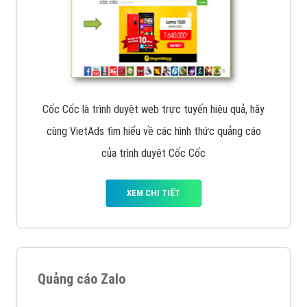
Cốc Cốc là trình duyệt web trực tuyến hiệu quả, hãy
cùng VietAds tìm hiểu về các hình thức quảng cáo
của trình duyệt Cốc Cốc
XEM CHI TIẾT
Quảng cáo Zalo