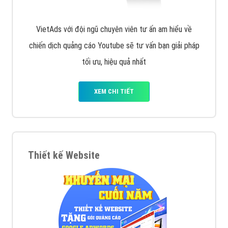
VietAds với đội ngũ chuyên viên tư ấn am hiểu về
chiến dịch quảng cáo Youtube sẽ tư vấn bạn giải pháp
tối ưu, hiệu quả nhất
XEM CHI TIẾT
Thiết kế Website