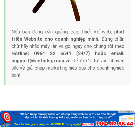
Nếu bạn đang cần quảng cáo, thiết kế web,
phát
triển Website cho doanh nghiệp mình
. Đừng chần
chừ hãy nhấc máy lên và gọi ngay cho chúng tôi theo
Hotline: 0964 82 6644 (24/7) hoặc email:
support@vietadsgroup.vn
để được tư vấn chuyên
sâu về giải pháp marketing hiệu quả cho doanh nghiệp
bạn!