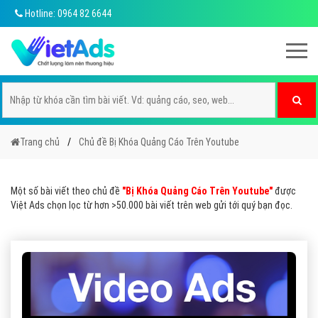
Hotline: 0964 82 6644
Trang chủ
Chủ đề Bị Khóa Quảng Cáo Trên Youtube
Một số bài viết theo chủ đề
"Bị Khóa Quảng Cáo Trên Youtube"
được
Việt Ads chọn lọc từ hơn >50.000 bài viết trên web gửi tới quý bạn đọc.