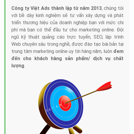
Công ty Việt Ads thành lập từ năm 2013
, chúng tôi
với bề dày kinh nghiệm sẽ tư vấn xây dựng và phát
triển thương hiệu của doanh nghiệp bạn với mức chi
phí mà bạn có thể đầu tư cho marketing online. Đội
ngũ kỹ thuật quảng cáo trực tuyến, SEO, lập trình
Web chuyên sâu trong nghề, được đào tạo bài bản tại
trung tâm marketing online uy tín hàng năm, luôn
đem
đến cho khách hàng sản phẩm/ dịch vụ chất
lượng
.