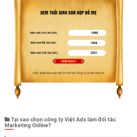
Tại sao chọn công ty Việt Ads làm đối tác
Marketing Online?