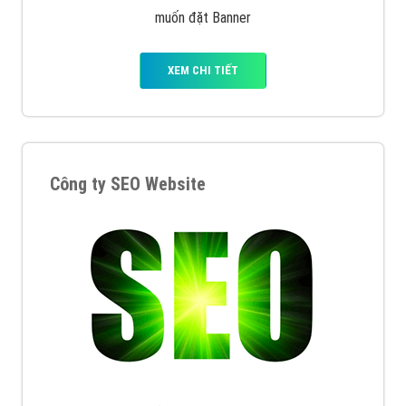
muốn đặt Banner
XEM CHI TIẾT
Công ty SEO Website