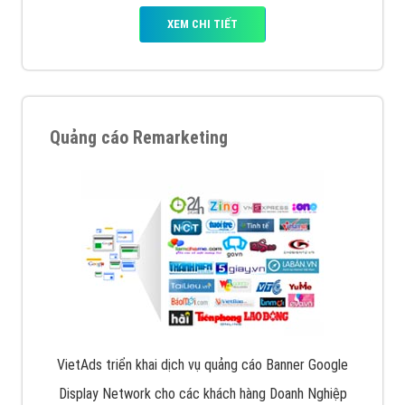
XEM CHI TIẾT
Quảng cáo Remarketing
VietAds triển khai dịch vụ quảng cáo Banner Google
Display Network cho các khách hàng Doanh Nghiệp