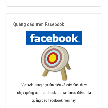
Quảng cáo trên Facebook
VietAds cùng bạn tìm hiểu về các hình thức
chạy quảng cáo facebook, ưu và nhược điểm của
quảng cáo facebook hiện nay.