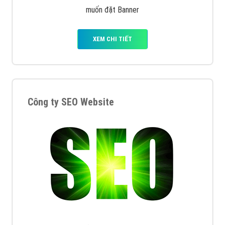
muốn đặt Banner
XEM CHI TIẾT
Công ty SEO Website