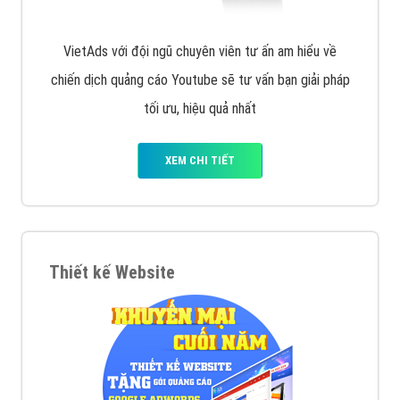
VietAds với đội ngũ chuyên viên tư ấn am hiểu về
chiến dịch quảng cáo Youtube sẽ tư vấn bạn giải pháp
tối ưu, hiệu quả nhất
XEM CHI TIẾT
Thiết kế Website