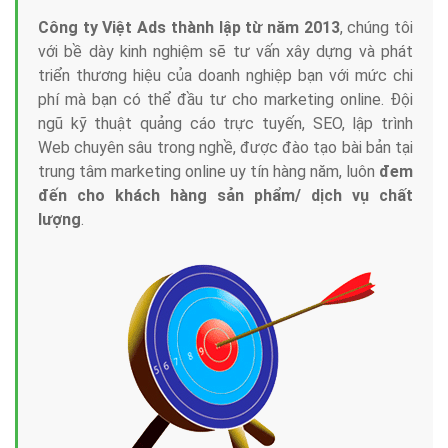
Công ty Việt Ads thành lập từ năm 2013
, chúng tôi
với bề dày kinh nghiệm sẽ tư vấn xây dựng và phát
triển thương hiệu của doanh nghiệp bạn với mức chi
phí mà bạn có thể đầu tư cho marketing online. Đội
ngũ kỹ thuật quảng cáo trực tuyến, SEO, lập trình
Web chuyên sâu trong nghề, được đào tạo bài bản tại
trung tâm marketing online uy tín hàng năm, luôn
đem
đến cho khách hàng sản phẩm/ dịch vụ chất
lượng
.