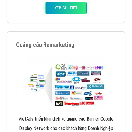
XEM CHI TIẾT
Quảng cáo Remarketing
VietAds triển khai dịch vụ quảng cáo Banner Google
Display Network cho các khách hàng Doanh Nghiệp