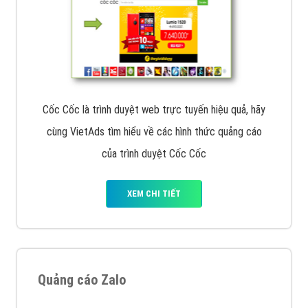
Cốc Cốc là trình duyệt web trực tuyến hiệu quả, hãy
cùng VietAds tìm hiểu về các hình thức quảng cáo
của trình duyệt Cốc Cốc
XEM CHI TIẾT
Quảng cáo Zalo