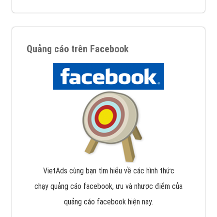
Quảng cáo trên Facebook
VietAds cùng bạn tìm hiểu về các hình thức
chạy quảng cáo facebook, ưu và nhược điểm của
quảng cáo facebook hiện nay.