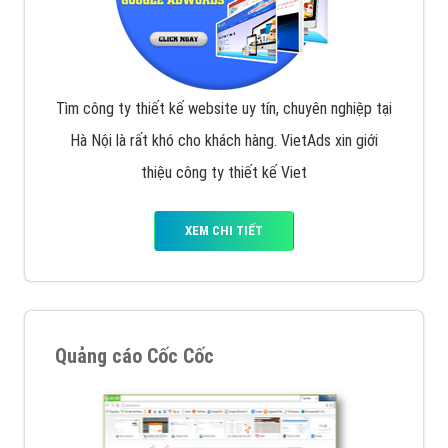
Tìm công ty thiết kế website uy tín, chuyên nghiệp tại
Hà Nội là rất khó cho khách hàng. VietAds xin giới
thiệu công ty thiết kế Viet
XEM CHI TIẾT
Quảng cáo Cốc Cốc