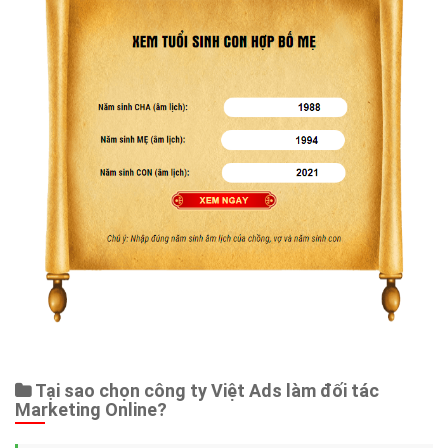
Tại sao chọn công ty Việt Ads làm đối tác
Marketing Online?