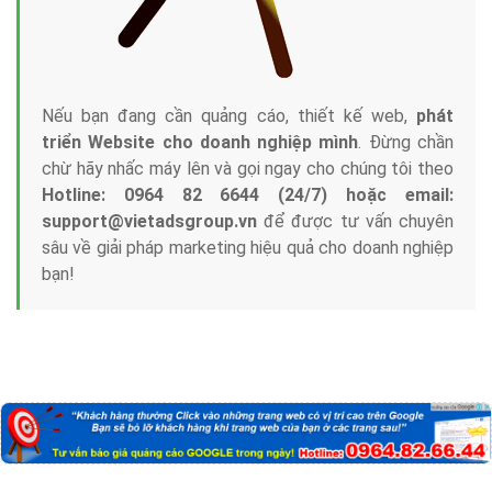
Nếu bạn đang cần quảng cáo, thiết kế web,
phát
triển Website cho doanh nghiệp mình
. Đừng chần
chừ hãy nhấc máy lên và gọi ngay cho chúng tôi theo
Hotline: 0964 82 6644 (24/7) hoặc email:
support@vietadsgroup.vn
để được tư vấn chuyên
sâu về giải pháp marketing hiệu quả cho doanh nghiệp
bạn!