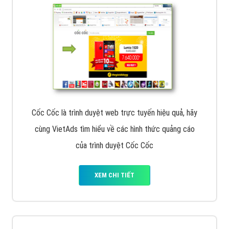
Cốc Cốc là trình duyệt web trực tuyến hiệu quả, hãy
cùng VietAds tìm hiểu về các hình thức quảng cáo
của trình duyệt Cốc Cốc
XEM CHI TIẾT