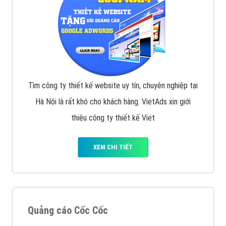
Tìm công ty thiết kế website uy tín, chuyên nghiệp tại
Hà Nội là rất khó cho khách hàng. VietAds xin giới
thiệu công ty thiết kế Viet
XEM CHI TIẾT
Quảng cáo Cốc Cốc