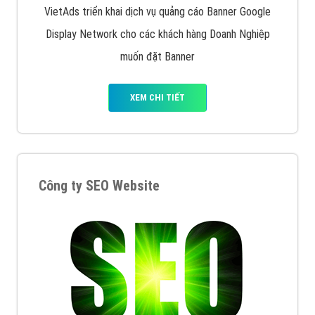
VietAds triển khai dịch vụ quảng cáo Banner Google
Display Network cho các khách hàng Doanh Nghiệp
muốn đặt Banner
XEM CHI TIẾT
Công ty SEO Website