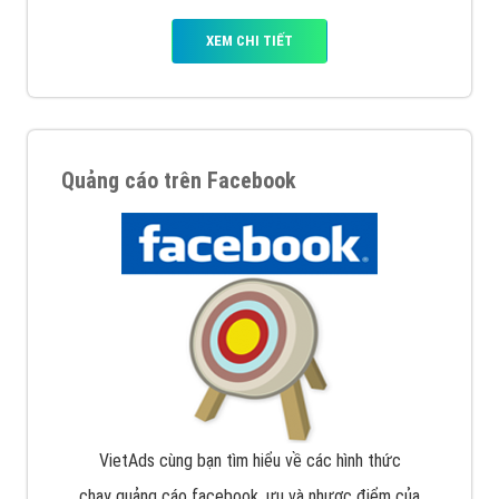
XEM CHI TIẾT
Quảng cáo trên Facebook
VietAds cùng bạn tìm hiểu về các hình thức
chạy quảng cáo facebook, ưu và nhược điểm của