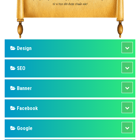
Design
SEO
Banner
Facebook
Google