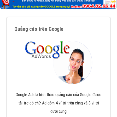
Quảng cáo trên Google
Google Ads là hình thức quảng cáo của Google được
tài trợ có chữ Ad gồm 4 ví trí trên cùng và 3 vị trí
dưới cùng