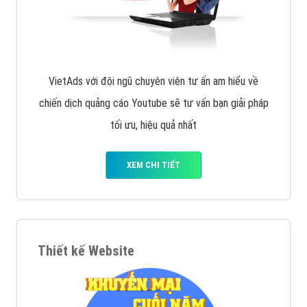
VietAds với đội ngũ chuyên viên tư ấn am hiểu về
chiến dịch quảng cáo Youtube sẽ tư vấn bạn giải pháp
tối ưu, hiệu quả nhất
XEM CHI TIẾT
Thiết kế Website