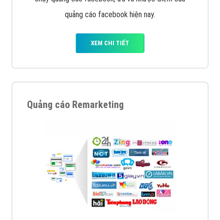
quảng cáo facebook hiện nay.
XEM CHI TIẾT
Quảng cáo Remarketing