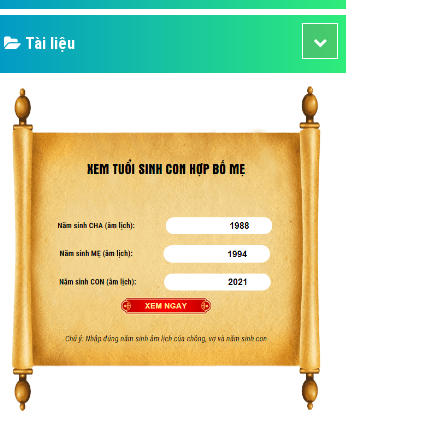
Tài liệu