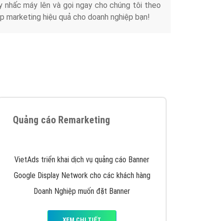
y nhấc máy lên và gọi ngay cho chúng tôi theo
p marketing hiệu quả cho doanh nghiệp bạn!
Quảng cáo Remarketing