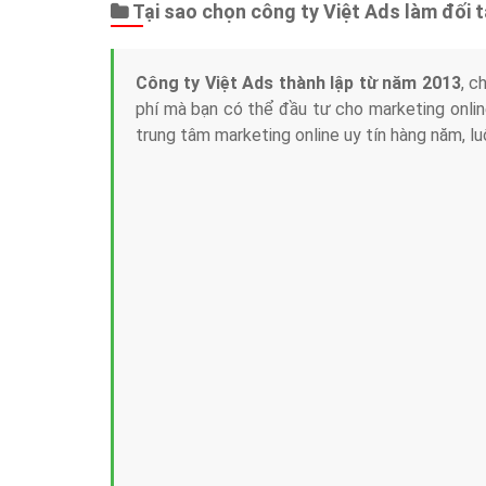
Tại sao chọn công ty Việt Ads làm đối 
Công ty Việt Ads thành lập từ năm 2013
, c
phí mà bạn có thể đầu tư cho marketing on
trung tâm marketing online uy tín hàng năm, l