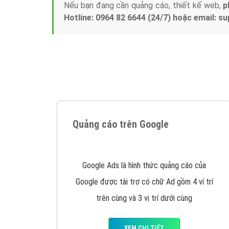
Nếu bạn đang cần quảng cáo, thiết kế web,
p
Hotline: 0964 82 6644 (24/7) hoặc email: 
Quảng cáo trên Google