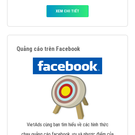
XEM CHI TIẾT
Quảng cáo trên Facebook
VietAds cùng bạn tìm hiểu về các hình thức
chạy quảng cáo facebook, ưu và nhược điểm của