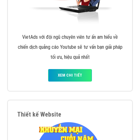
VietAds với đội ngũ chuyên viên tư ấn am hiểu về
chiến dịch quảng cáo Youtube sẽ tư vấn bạn giải pháp
tối ưu, hiệu quả nhất
XEM CHI TIẾT
Thiết kế Website