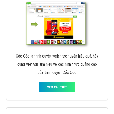
Cốc Cốc là trình duyệt web trực tuyến hiệu quả, hãy
cùng VietAds tìm hiểu về các hình thức quảng cáo
của trình duyệt Cốc Cốc
XEM CHI TIẾT