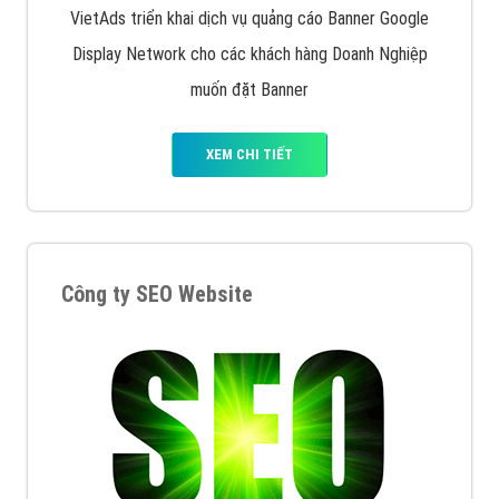
VietAds triển khai dịch vụ quảng cáo Banner Google
Display Network cho các khách hàng Doanh Nghiệp
muốn đặt Banner
XEM CHI TIẾT
Công ty SEO Website