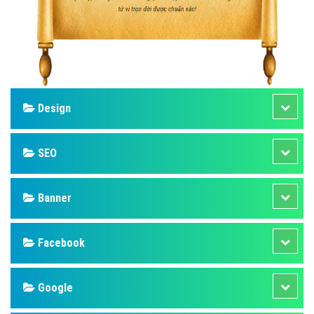
Design
SEO
Banner
Facebook
Google