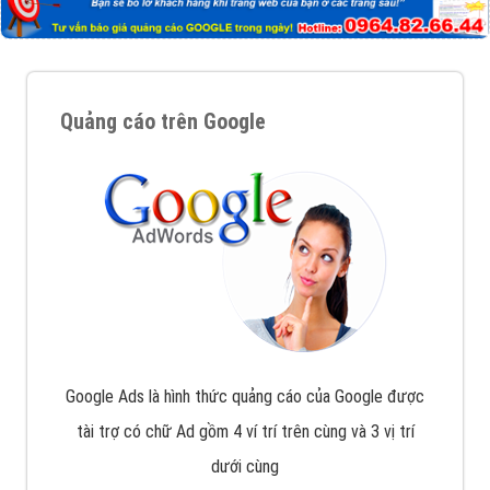
Quảng cáo trên Google
Google Ads là hình thức quảng cáo của Google được
tài trợ có chữ Ad gồm 4 ví trí trên cùng và 3 vị trí
dưới cùng