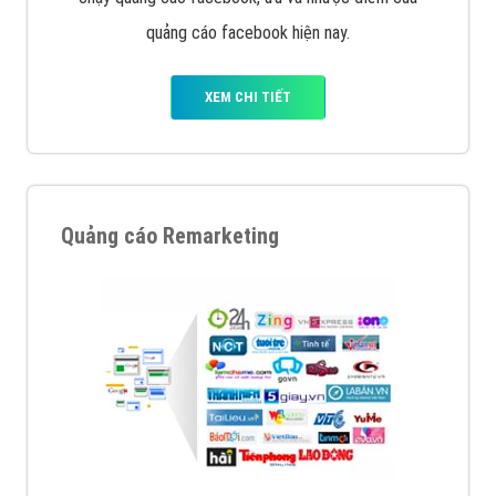
quảng cáo facebook hiện nay.
XEM CHI TIẾT
Quảng cáo Remarketing