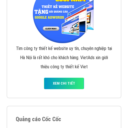
Tìm công ty thiết kế website uy tín, chuyên nghiệp tại
Hà Nội là rất khó cho khách hàng. VietAds xin giới
thiệu công ty thiết kế Viet
XEM CHI TIẾT
Quảng cáo Cốc Cốc