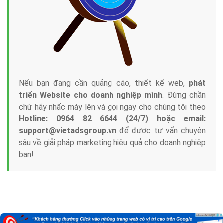
Nếu bạn đang cần quảng cáo, thiết kế web,
phát
triển Website cho doanh nghiệp mình
. Đừng chần
chừ hãy nhấc máy lên và gọi ngay cho chúng tôi theo
Hotline: 0964 82 6644 (24/7) hoặc email:
support@vietadsgroup.vn
để được tư vấn chuyên
sâu về giải pháp marketing hiệu quả cho doanh nghiệp
bạn!