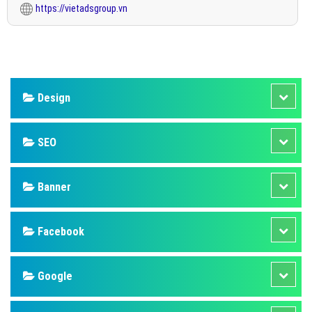
https://vietadsgroup.vn