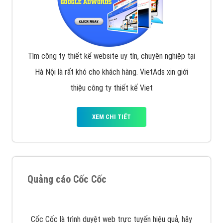
Display Network cho các khách hàng Doanh Nghiệp
muốn đặt Banner
XEM CHI TIẾT
Công ty SEO Website