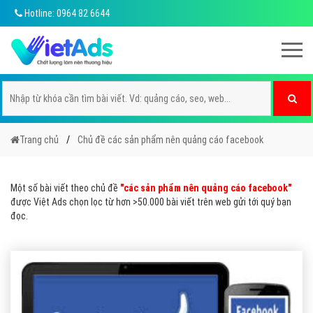
Hotline: 0964 82 6644
Trang chủ
Chủ đề các sản phẩm nên quảng cáo facebook
Một số bài viết theo chủ đề
"các sản phẩm nên quảng cáo facebook"
được Việt Ads chọn lọc từ hơn >50.000 bài viết trên web gửi tới quý bạn
đọc.