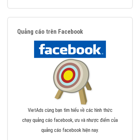
Quảng cáo trên Facebook
VietAds cùng bạn tìm hiểu về các hình thức
chạy quảng cáo facebook, ưu và nhược điểm của
quảng cáo facebook hiện nay.