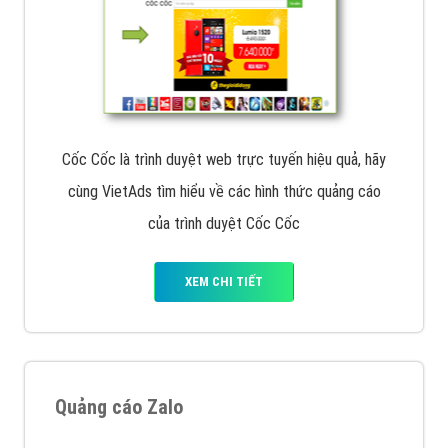
Cốc Cốc là trình duyệt web trực tuyến hiệu quả, hãy
cùng VietAds tìm hiểu về các hình thức quảng cáo
của trình duyệt Cốc Cốc
XEM CHI TIẾT
Quảng cáo Zalo