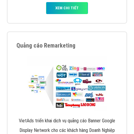
XEM CHI TIẾT
Quảng cáo Remarketing
VietAds triển khai dịch vụ quảng cáo Banner Google
Display Network cho các khách hàng Doanh Nghiệp