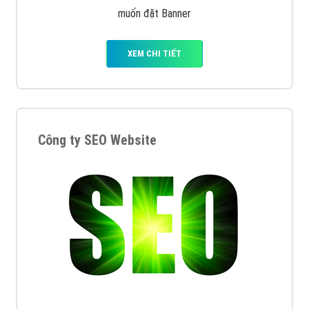
muốn đặt Banner
XEM CHI TIẾT
Công ty SEO Website