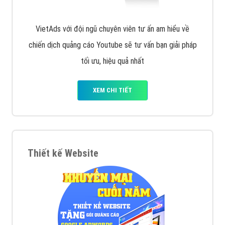
VietAds với đội ngũ chuyên viên tư ấn am hiểu về
chiến dịch quảng cáo Youtube sẽ tư vấn bạn giải pháp
tối ưu, hiệu quả nhất
XEM CHI TIẾT
Thiết kế Website