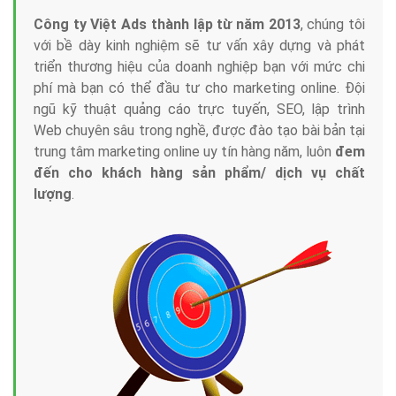
Công ty Việt Ads thành lập từ năm 2013
, chúng tôi
với bề dày kinh nghiệm sẽ tư vấn xây dựng và phát
triển thương hiệu của doanh nghiệp bạn với mức chi
phí mà bạn có thể đầu tư cho marketing online. Đội
ngũ kỹ thuật quảng cáo trực tuyến, SEO, lập trình
Web chuyên sâu trong nghề, được đào tạo bài bản tại
trung tâm marketing online uy tín hàng năm, luôn
đem
đến cho khách hàng sản phẩm/ dịch vụ chất
lượng
.