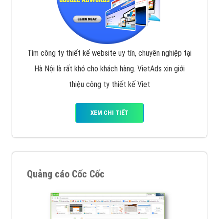
Tìm công ty thiết kế website uy tín, chuyên nghiệp tại
Hà Nội là rất khó cho khách hàng. VietAds xin giới
thiệu công ty thiết kế Viet
XEM CHI TIẾT
Quảng cáo Cốc Cốc