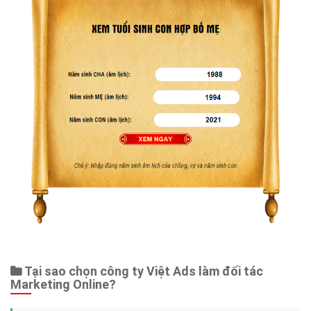
Tại sao chọn công ty Việt Ads làm đối tác
Marketing Online?