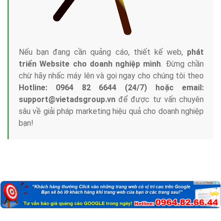
Nếu bạn đang cần quảng cáo, thiết kế web,
phát
triển Website cho doanh nghiệp mình
. Đừng chần
chừ hãy nhấc máy lên và gọi ngay cho chúng tôi theo
Hotline: 0964 82 6644 (24/7) hoặc email:
support@vietadsgroup.vn
để được tư vấn chuyên
sâu về giải pháp marketing hiệu quả cho doanh nghiệp
bạn!