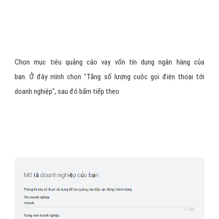
Chọn mục tiêu quảng cáo vay vốn tín dụng ngân hàng của
bạn. Ở đây mình chọn "Tăng số lượng cuộc gọi điện thoại tới
doanh nghiệp", sau đó bấm tiếp theo