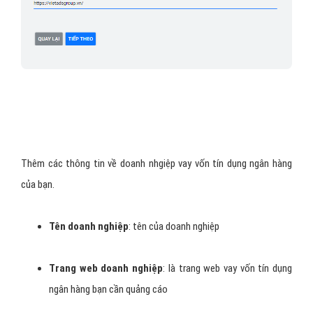
Thêm các thông tin về doanh nhgiệp vay vốn tín dụng ngân hàng
của bạn.
Tên doanh nghiệp
: tên của doanh nghiệp
Trang web doanh nghiệp
: là trang web vay vốn tín dụng
ngân hàng bạn cần quảng cáo