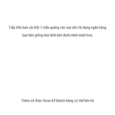
Thêm các từ khóa quảng cáo vay vốn tín dụng ngân hàng