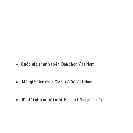
Thêm số điện thoại để khách hàng có thể liên hệ