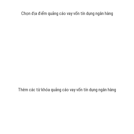
Chọn địa điểm quảng cáo vay vốn tín dụng ngân hàng