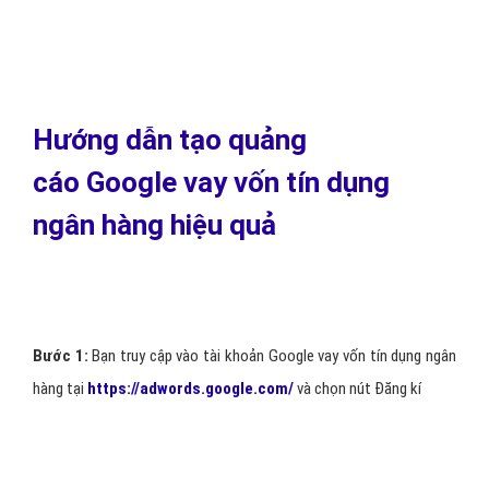
Hướng dẫn tạo quảng
cáo Google vay vốn tín dụng
ngân hàng hiệu quả
Bước 1:
Bạn truy cập vào tài khoản Google vay vốn tín dụng ngân
hàng tại
https://adwords.google.com/
và chọn nút Đăng kí