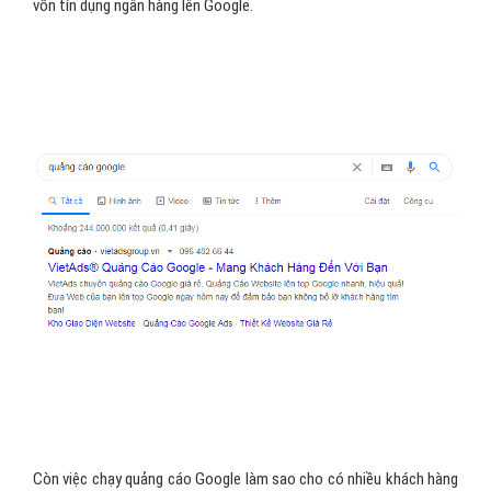
vốn tín dụng ngân hàng lên Google.
Còn việc chạy quảng cáo Google làm sao cho có nhiều khách hàng