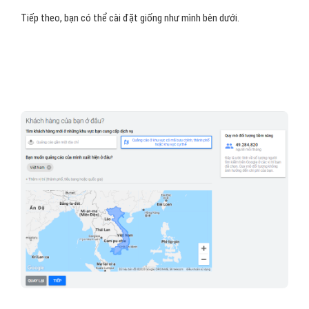
Tiếp theo, bạn có thể cài đặt giống như mình bên dưới.