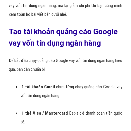
vay vốn tín dụng ngân hàng, mà lại giảm chi phí thì bạn cùng mình
xem toàn bộ bài viết bên dưới nhé.
Tạo tài khoản quảng cáo Google
vay vốn tín dụng ngân hàng
Để bắt đầu chạy quảng cáo Google vay vốn tín dụng ngân hàng hiệu
quả, bạn cần chuẩn bị
1 tài khoản Gmail
chưa từng chạy quảng cáo Google vay
vốn tín dụng ngân hàng.
1 thẻ Visa / Mastercard
Debit để thanh toán tiền quốc
tế.