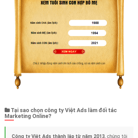
Tại sao chọn công ty Việt Ads làm đối tác
Marketing Online?
Công ty Việt Ads thành lập từ năm 2013
, chúng tôi