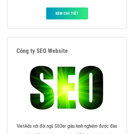
XEM CHI TIẾT
Công ty SEO Website
VietAds với đội ngũ SEOer giàu kinh nghiệm được đào