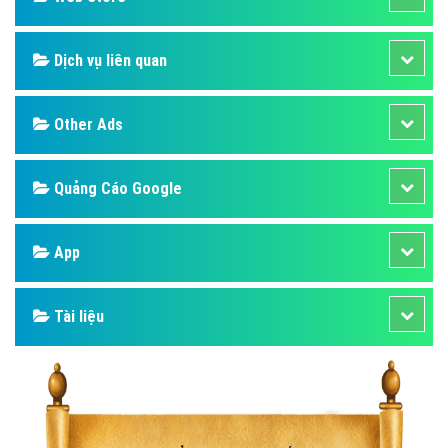
Dịch vụ liên quan
Other Ads
Quảng Cáo Google
App
Tài liệu