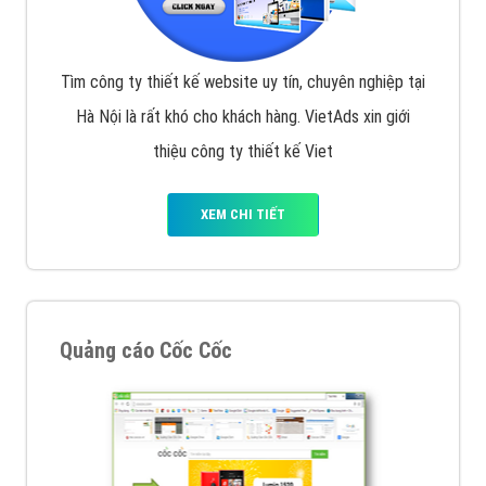
Tìm công ty thiết kế website uy tín, chuyên nghiệp tại
Hà Nội là rất khó cho khách hàng. VietAds xin giới
thiệu công ty thiết kế Viet
XEM CHI TIẾT
Quảng cáo Cốc Cốc