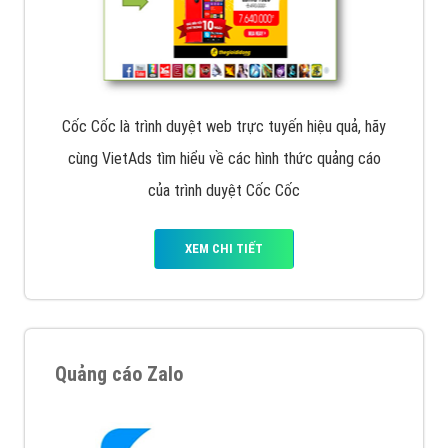
Cốc Cốc là trình duyệt web trực tuyến hiệu quả, hãy
cùng VietAds tìm hiểu về các hình thức quảng cáo
của trình duyệt Cốc Cốc
XEM CHI TIẾT
Quảng cáo Zalo