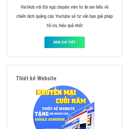
VietAds với đội ngũ chuyên viên tư ấn am hiểu về
chiến dịch quảng cáo Youtube sẽ tư vấn bạn giải pháp
tối ưu, hiệu quả nhất
XEM CHI TIẾT
Thiết kế Website