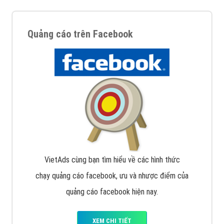
Quảng cáo trên Facebook
VietAds cùng bạn tìm hiểu về các hình thức
chạy quảng cáo facebook, ưu và nhược điểm của
quảng cáo facebook hiện nay.
XEM CHI TIẾT