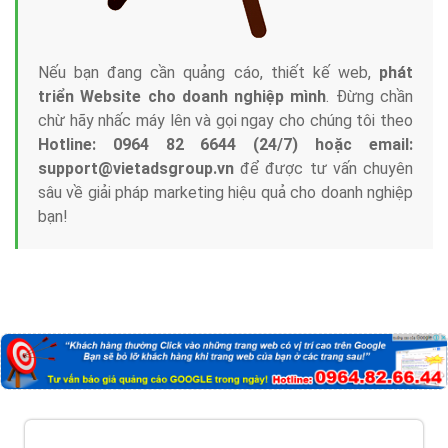
Nếu bạn đang cần quảng cáo, thiết kế web,
phát
triển Website cho doanh nghiệp mình
. Đừng chần
chừ hãy nhấc máy lên và gọi ngay cho chúng tôi theo
Hotline: 0964 82 6644 (24/7) hoặc email:
support@vietadsgroup.vn
để được tư vấn chuyên
sâu về giải pháp marketing hiệu quả cho doanh nghiệp
bạn!