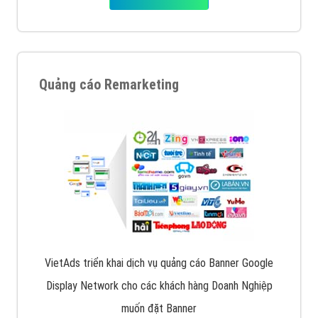
Quảng cáo Remarketing
VietAds triển khai dịch vụ quảng cáo Banner Google
Display Network cho các khách hàng Doanh Nghiệp
muốn đặt Banner