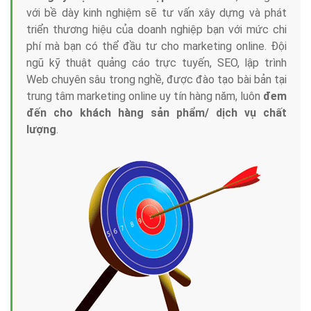
với bề dày kinh nghiệm sẽ tư vấn xây dựng và phát
triển thương hiệu của doanh nghiệp bạn với mức chi
phí mà bạn có thể đầu tư cho marketing online. Đội
ngũ kỹ thuật quảng cáo trực tuyến, SEO, lập trình
Web chuyên sâu trong nghề, được đào tạo bài bản tại
trung tâm marketing online uy tín hàng năm, luôn
đem
đến cho khách hàng sản phẩm/ dịch vụ chất
lượng
.