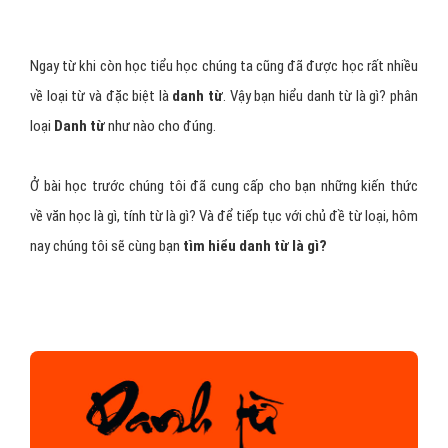
Ngay từ khi còn học tiểu học chúng ta cũng đã được học rất nhiều
về loại từ và đặc biệt là
danh từ
. Vậy bạn hiểu danh từ là gì? phân
loại
Danh từ
như nào cho đúng.
Ở bài học trước chúng tôi đã cung cấp cho bạn những kiến thức
về văn học là gì, tính từ là gì? Và để tiếp tục với chủ đề từ loại, hôm
nay chúng tôi sẽ cùng bạn
tìm hiểu danh từ là gì?