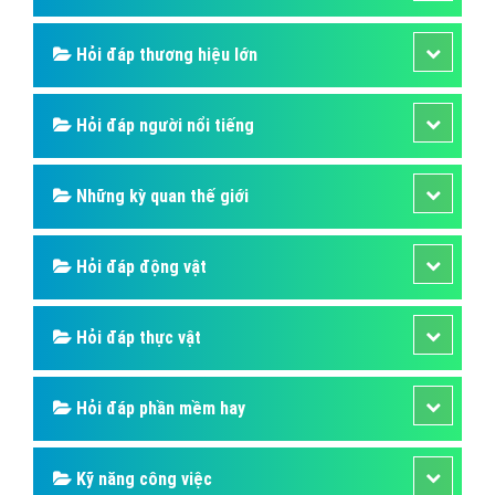
Hỏi đáp thương hiệu lớn
Hỏi đáp người nổi tiếng
Những kỳ quan thế giới
Hỏi đáp động vật
Hỏi đáp thực vật
Hỏi đáp phần mềm hay
Kỹ năng công việc