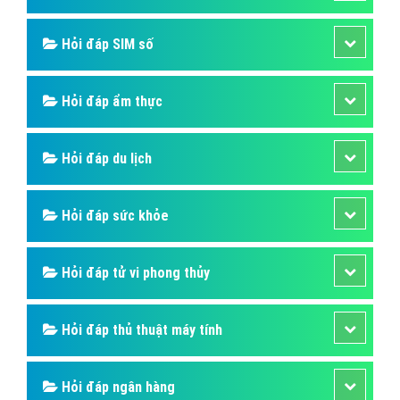
Hỏi đáp SIM số
Hỏi đáp ẩm thực
Hỏi đáp du lịch
Hỏi đáp sức khỏe
Hỏi đáp tử vi phong thủy
Hỏi đáp thủ thuật máy tính
Hỏi đáp ngân hàng