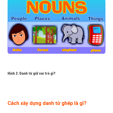
Hình 2: Danh từ giữ vai trò gì?
Cách xây dựng danh từ ghép là gì?