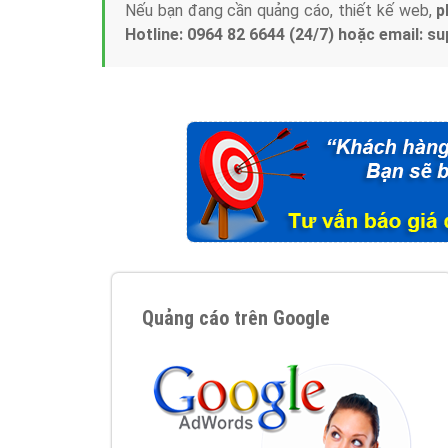
Nếu bạn đang cần quảng cáo, thiết kế web,
p
Hotline: 0964 82 6644 (24/7) hoặc email: 
Quảng cáo trên Google