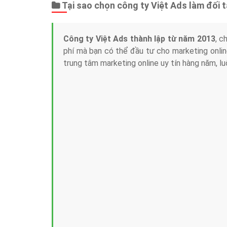
Tại sao chọn công ty Việt Ads làm đối 
Công ty Việt Ads thành lập từ năm 2013
, c
phí mà bạn có thể đầu tư cho marketing on
trung tâm marketing online uy tín hàng năm, l