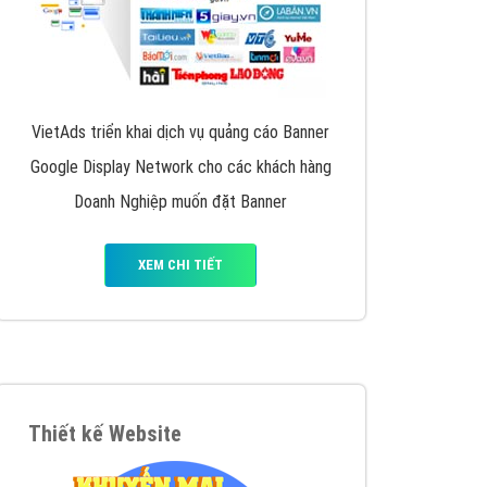
VietAds triển khai dịch vụ quảng cáo Banner
Google Display Network cho các khách hàng
Doanh Nghiệp muốn đặt Banner
XEM CHI TIẾT
Thiết kế Website