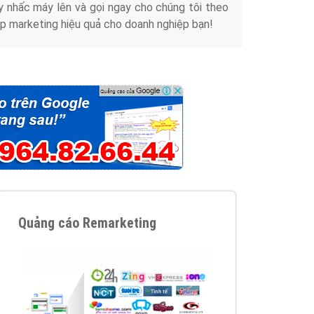
y nhấc máy lên và gọi ngay cho chúng tôi theo
p marketing hiệu quả cho doanh nghiệp bạn!
Quảng cáo Remarketing