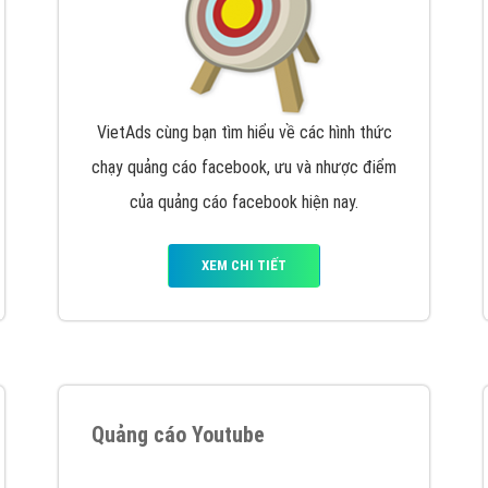
VietAds cùng bạn tìm hiểu về các hình thức
chạy quảng cáo facebook, ưu và nhược điểm
của quảng cáo facebook hiện nay.
XEM CHI TIẾT
Quảng cáo Youtube