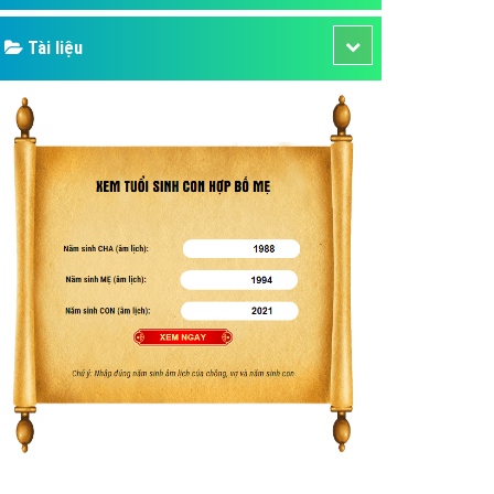
Tài liệu