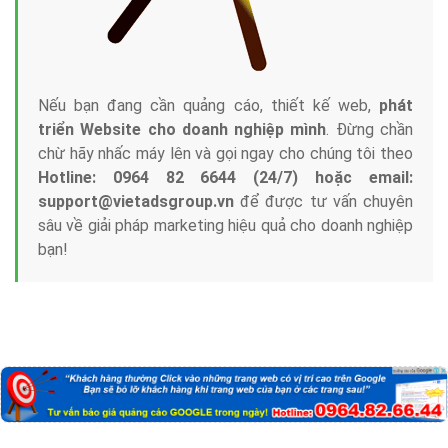
Nếu bạn đang cần quảng cáo, thiết kế web,
phát
triển Website cho doanh nghiệp mình
. Đừng chần
chừ hãy nhấc máy lên và gọi ngay cho chúng tôi theo
Hotline: 0964 82 6644 (24/7) hoặc email:
support@vietadsgroup.vn
để được tư vấn chuyên
sâu về giải pháp marketing hiệu quả cho doanh nghiệp
bạn!