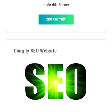
muốn đặt Banner
XEM CHI TIẾT
Công ty SEO Website