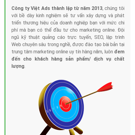
Công ty Việt Ads thành lập từ năm 2013
, chúng tôi
với bề dày kinh nghiệm sẽ tư vấn xây dựng và phát
triển thương hiệu của doanh nghiệp bạn với mức chi
phí mà bạn có thể đầu tư cho marketing online. Đội
ngũ kỹ thuật quảng cáo trực tuyến, SEO, lập trình
Web chuyên sâu trong nghề, được đào tạo bài bản tại
trung tâm marketing online uy tín hàng năm, luôn
đem
đến cho khách hàng sản phẩm/ dịch vụ chất
lượng
.