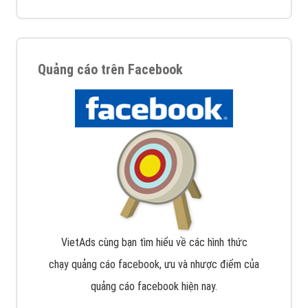
Quảng cáo trên Facebook
VietAds cùng bạn tìm hiểu về các hình thức
chạy quảng cáo facebook, ưu và nhược điểm của
quảng cáo facebook hiện nay.