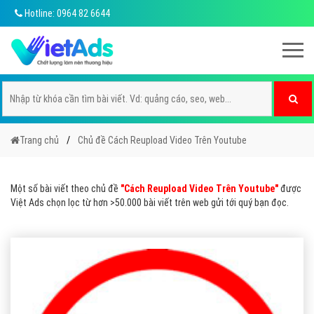
Hotline: 0964 82 6644
Trang chủ
Chủ đề Cách Reupload Video Trên Youtube
Một số bài viết theo chủ đề
"Cách Reupload Video Trên Youtube"
được
Việt Ads chọn lọc từ hơn >50.000 bài viết trên web gửi tới quý bạn đọc.