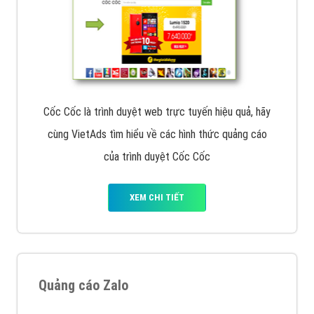
Cốc Cốc là trình duyệt web trực tuyến hiệu quả, hãy
cùng VietAds tìm hiểu về các hình thức quảng cáo
của trình duyệt Cốc Cốc
XEM CHI TIẾT
Quảng cáo Zalo