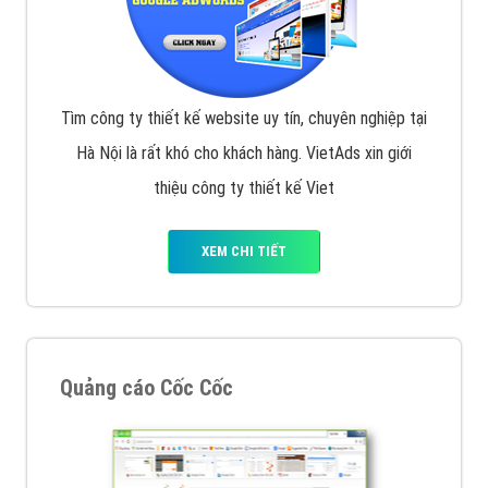
Tìm công ty thiết kế website uy tín, chuyên nghiệp tại
Hà Nội là rất khó cho khách hàng. VietAds xin giới
thiệu công ty thiết kế Viet
XEM CHI TIẾT
Quảng cáo Cốc Cốc