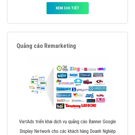
XEM CHI TIẾT
Quảng cáo Remarketing
VietAds triển khai dịch vụ quảng cáo Banner Google
Display Network cho các khách hàng Doanh Nghiệp