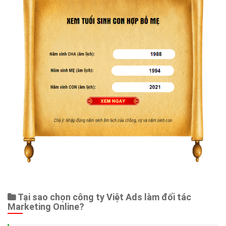
Tại sao chọn công ty Việt Ads làm đối tác
Marketing Online?