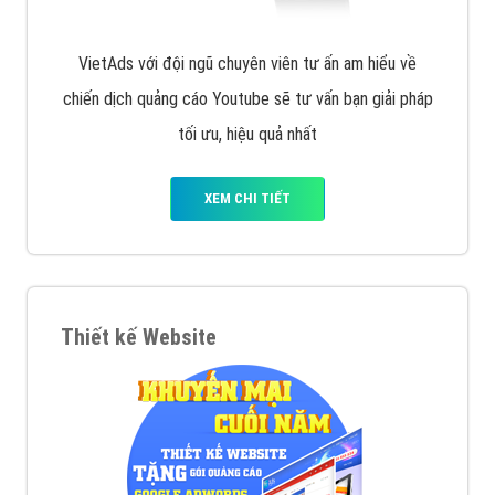
VietAds với đội ngũ chuyên viên tư ấn am hiểu về
chiến dịch quảng cáo Youtube sẽ tư vấn bạn giải pháp
tối ưu, hiệu quả nhất
XEM CHI TIẾT
Thiết kế Website