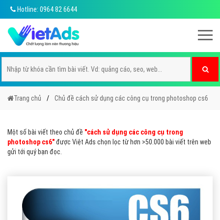
Hotline: 0964 82 6644
Trang chủ
Chủ đề cách sử dụng các công cụ trong photoshop cs6
Một số bài viết theo chủ đề
"cách sử dụng các công cụ trong
photoshop cs6"
được Việt Ads chọn lọc từ hơn >50.000 bài viết trên web
gửi tới quý bạn đọc.