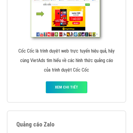
Cốc Cốc là trình duyệt web trực tuyến hiệu quả, hãy
cùng VietAds tìm hiểu về các hình thức quảng cáo
của trình duyệt Cốc Cốc
XEM CHI TIẾT
Quảng cáo Zalo