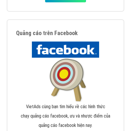
Quảng cáo trên Facebook
VietAds cùng bạn tìm hiểu về các hình thức
chạy quảng cáo facebook, ưu và nhược điểm của
quảng cáo facebook hiện nay.