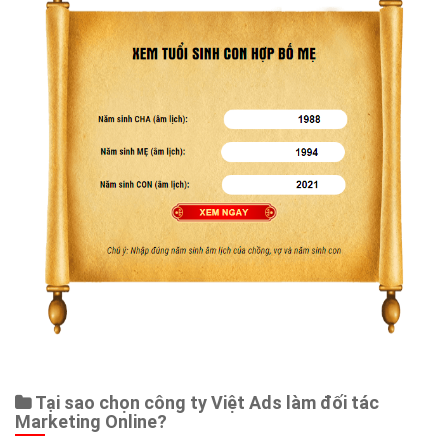
Tại sao chọn công ty Việt Ads làm đối tác
Marketing Online?