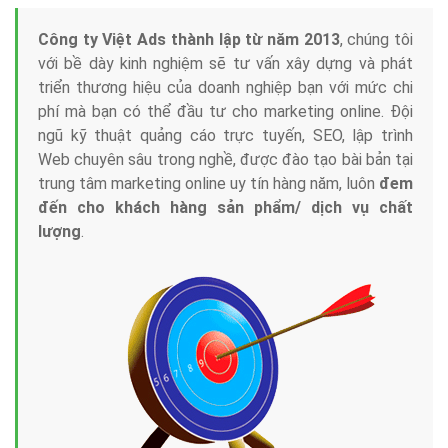
Công ty Việt Ads thành lập từ năm 2013
, chúng tôi
với bề dày kinh nghiệm sẽ tư vấn xây dựng và phát
triển thương hiệu của doanh nghiệp bạn với mức chi
phí mà bạn có thể đầu tư cho marketing online. Đội
ngũ kỹ thuật quảng cáo trực tuyến, SEO, lập trình
Web chuyên sâu trong nghề, được đào tạo bài bản tại
trung tâm marketing online uy tín hàng năm, luôn
đem
đến cho khách hàng sản phẩm/ dịch vụ chất
lượng
.