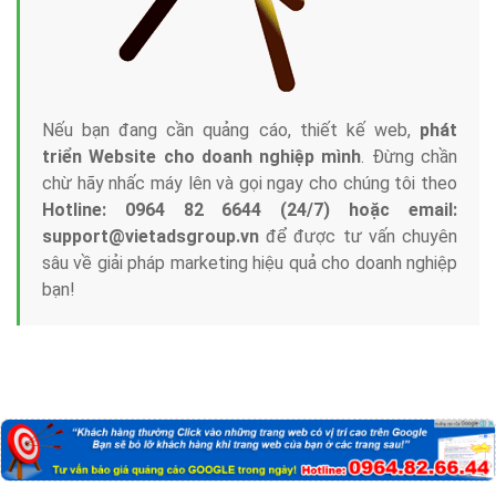
Nếu bạn đang cần quảng cáo, thiết kế web,
phát
triển Website cho doanh nghiệp mình
. Đừng chần
chừ hãy nhấc máy lên và gọi ngay cho chúng tôi theo
Hotline: 0964 82 6644 (24/7) hoặc email:
support@vietadsgroup.vn
để được tư vấn chuyên
sâu về giải pháp marketing hiệu quả cho doanh nghiệp
bạn!