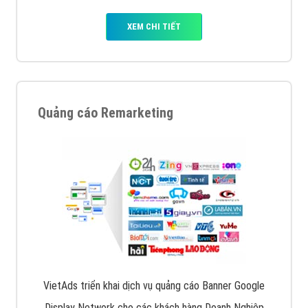
XEM CHI TIẾT
Quảng cáo Remarketing
VietAds triển khai dịch vụ quảng cáo Banner Google
Display Network cho các khách hàng Doanh Nghiệp