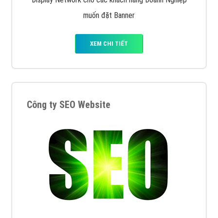
muốn đặt Banner
XEM CHI TIẾT
Công ty SEO Website