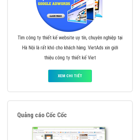
Tìm công ty thiết kế website uy tín, chuyên nghiệp tại
Hà Nội là rất khó cho khách hàng. VietAds xin giới
thiệu công ty thiết kế Viet
XEM CHI TIẾT
Quảng cáo Cốc Cốc