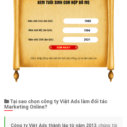
Tại sao chọn công ty Việt Ads làm đối tác
Marketing Online?
Công ty Việt Ads thành lập từ năm 2013
, chúng tôi