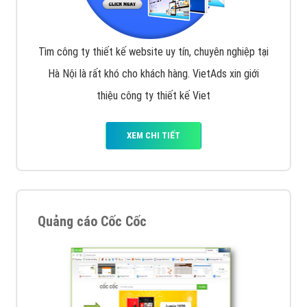
Tìm công ty thiết kế website uy tín, chuyên nghiệp tại
Hà Nội là rất khó cho khách hàng. VietAds xin giới
thiệu công ty thiết kế Viet
XEM CHI TIẾT
Quảng cáo Cốc Cốc