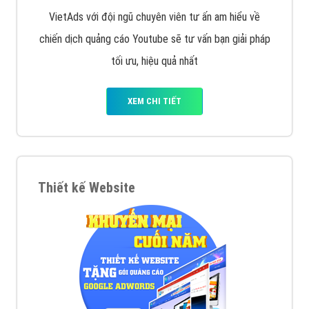
VietAds với đội ngũ chuyên viên tư ấn am hiểu về
chiến dịch quảng cáo Youtube sẽ tư vấn bạn giải pháp
tối ưu, hiệu quả nhất
XEM CHI TIẾT
Thiết kế Website