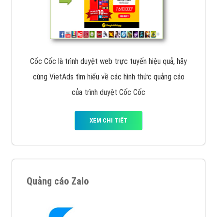
Cốc Cốc là trình duyệt web trực tuyến hiệu quả, hãy
cùng VietAds tìm hiểu về các hình thức quảng cáo
của trình duyệt Cốc Cốc
XEM CHI TIẾT
Quảng cáo Zalo