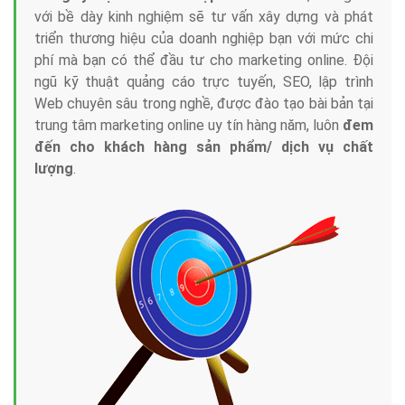
với bề dày kinh nghiệm sẽ tư vấn xây dựng và phát
triển thương hiệu của doanh nghiệp bạn với mức chi
phí mà bạn có thể đầu tư cho marketing online. Đội
ngũ kỹ thuật quảng cáo trực tuyến, SEO, lập trình
Web chuyên sâu trong nghề, được đào tạo bài bản tại
trung tâm marketing online uy tín hàng năm, luôn
đem
đến cho khách hàng sản phẩm/ dịch vụ chất
lượng
.