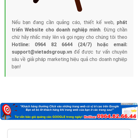
Nếu bạn đang cần quảng cáo, thiết kế web,
phát
triển Website cho doanh nghiệp mình
. Đừng chần
chừ hãy nhấc máy lên và gọi ngay cho chúng tôi theo
Hotline: 0964 82 6644 (24/7) hoặc email:
support@vietadsgroup.vn
để được tư vấn chuyên
sâu về giải pháp marketing hiệu quả cho doanh nghiệp
bạn!