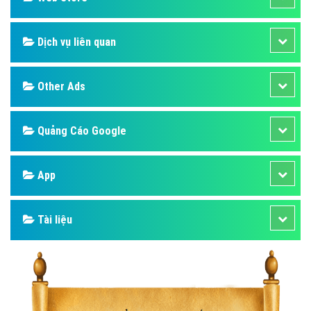
Dịch vụ liên quan
Other Ads
Quảng Cáo Google
App
Tài liệu