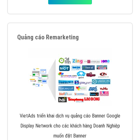
Quảng cáo Remarketing
VietAds triển khai dịch vụ quảng cáo Banner Google
Display Network cho các khách hàng Doanh Nghiệp
muốn đặt Banner