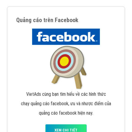
Quảng cáo trên Facebook
VietAds cùng bạn tìm hiểu về các hình thức
chạy quảng cáo facebook, ưu và nhược điểm của
quảng cáo facebook hiện nay.
XEM CHI TIẾT