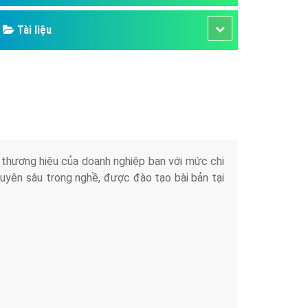
Tài liệu