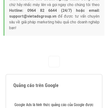
Tại sao chọn công ty Việt Ads làm đối tác
Marketing Online?