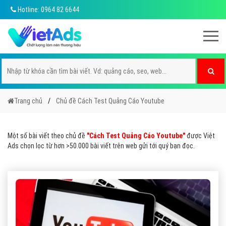
Hotline: 0964 82 6644
Trang chủ
Chủ đề Cách Test Quảng Cáo Youtube
Một số bài viết theo chủ đề
"Cách Test Quảng Cáo Youtube"
được Việt
Ads chọn lọc từ hơn >50.000 bài viết trên web gửi tới quý bạn đọc.