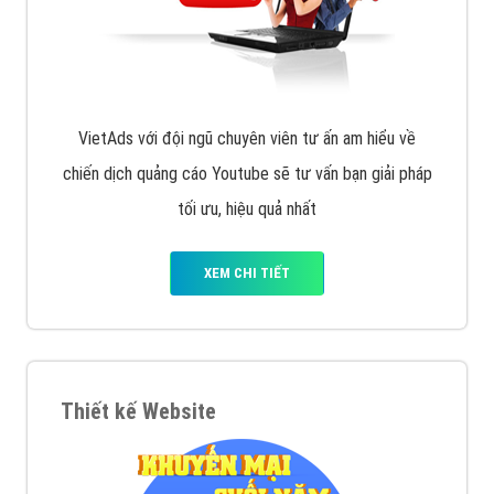
Quảng cáo trên Facebook
VietAds cùng bạn tìm hiểu về các hình thức
chạy quảng cáo facebook, ưu và nhược điểm của
quảng cáo facebook hiện nay.