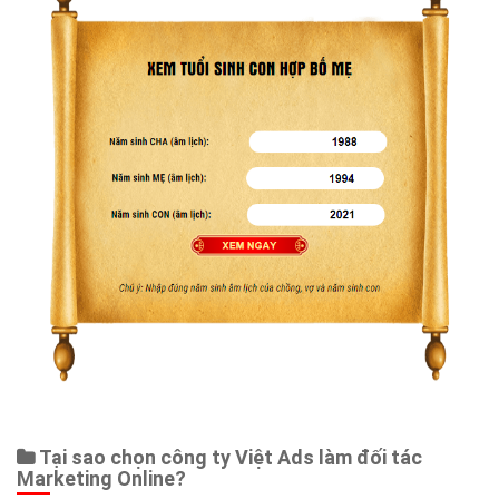
Tại sao chọn công ty Việt Ads làm đối tác
Marketing Online?