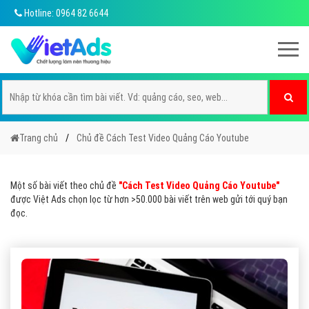
Hotline: 0964 82 6644
Trang chủ
Chủ đề Cách Test Video Quảng Cáo Youtube
Một số bài viết theo chủ đề
"Cách Test Video Quảng Cáo Youtube"
được Việt Ads chọn lọc từ hơn >50.000 bài viết trên web gửi tới quý bạn
đọc.