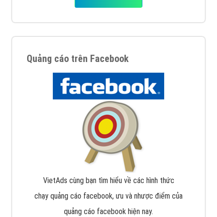
Quảng cáo trên Facebook
VietAds cùng bạn tìm hiểu về các hình thức
chạy quảng cáo facebook, ưu và nhược điểm của
quảng cáo facebook hiện nay.