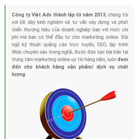
Công ty Việt Ads thành lập từ năm 2013
, chúng tôi
với bề dày kinh nghiệm sẽ tư vấn xây dựng và phát
triển thương hiệu của doanh nghiệp bạn với mức chi
phí mà bạn có thể đầu tư cho marketing online. Đội
ngũ kỹ thuật quảng cáo trực tuyến, SEO, lập trình
Web chuyên sâu trong nghề, được đào tạo bài bản tại
trung tâm marketing online uy tín hàng năm, luôn
đem
đến cho khách hàng sản phẩm/ dịch vụ chất
lượng
.