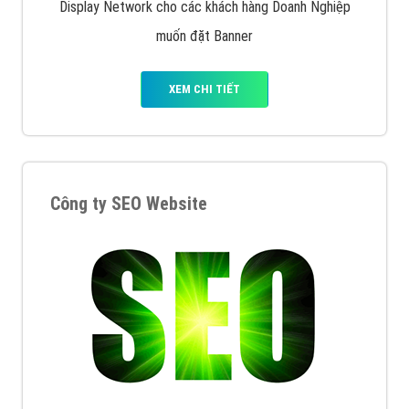
Display Network cho các khách hàng Doanh Nghiệp
muốn đặt Banner
XEM CHI TIẾT
Công ty SEO Website