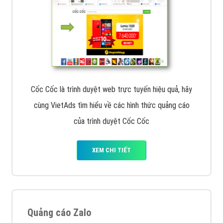
Cốc Cốc là trình duyệt web trực tuyến hiệu quả, hãy
cùng VietAds tìm hiểu về các hình thức quảng cáo
của trình duyệt Cốc Cốc
XEM CHI TIẾT
Quảng cáo Zalo