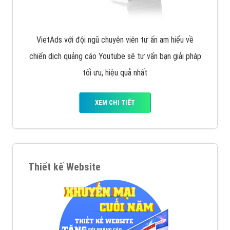
VietAds với đội ngũ chuyên viên tư ấn am hiểu về
chiến dịch quảng cáo Youtube sẽ tư vấn bạn giải pháp
tối ưu, hiệu quả nhất
XEM CHI TIẾT
Thiết kế Website