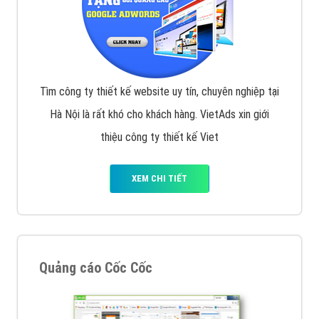
Tìm công ty thiết kế website uy tín, chuyên nghiệp tại
Hà Nội là rất khó cho khách hàng. VietAds xin giới
thiệu công ty thiết kế Viet
XEM CHI TIẾT
Quảng cáo Cốc Cốc