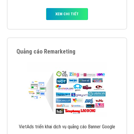
XEM CHI TIẾT
Quảng cáo Remarketing
VietAds triển khai dịch vụ quảng cáo Banner Google