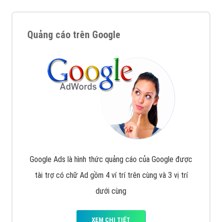
Quảng cáo trên Google
Google Ads là hình thức quảng cáo của Google được
tài trợ có chữ Ad gồm 4 ví trí trên cùng và 3 vị trí
dưới cùng
XEM CHI TIẾT