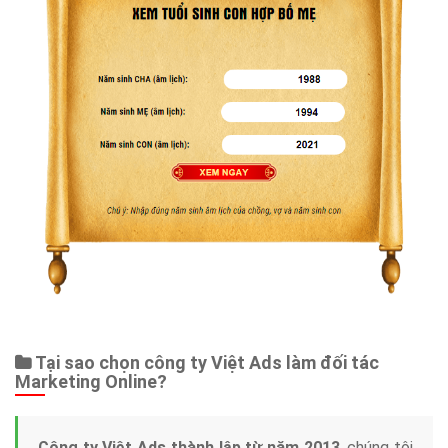
Tại sao chọn công ty Việt Ads làm đối tác
Marketing Online?
Công ty Việt Ads thành lập từ năm 2013
, chúng tôi