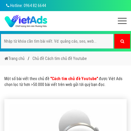
Hotline: 0964 82 6644
Trang chủ
Chủ đề Cách tìm chủ đề Youtube
Một số bài viết theo chủ đề
"Cách tìm chủ đề Youtube"
được Việt Ads
chọn lọc từ hơn >50.000 bài viết trên web gửi tới quý bạn đọc.