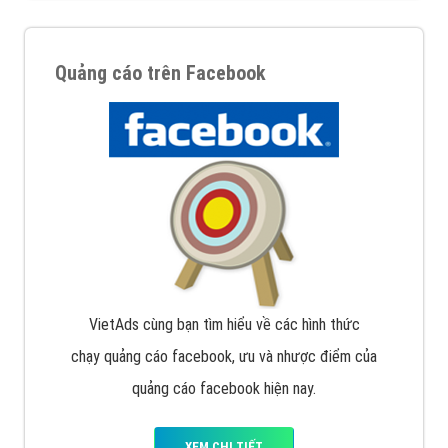
Quảng cáo trên Facebook
VietAds cùng bạn tìm hiểu về các hình thức
chạy quảng cáo facebook, ưu và nhược điểm của
quảng cáo facebook hiện nay.
XEM CHI TIẾT