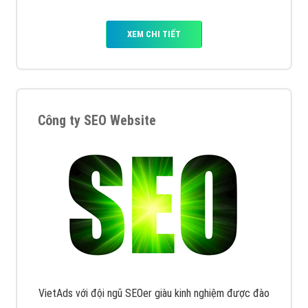
XEM CHI TIẾT
Công ty SEO Website
VietAds với đội ngũ SEOer giàu kinh nghiệm được đào