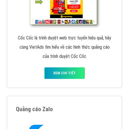
Cốc Cốc là trình duyệt web trực tuyến hiệu quả, hãy
cùng VietAds tìm hiểu về các hình thức quảng cáo
của trình duyệt Cốc Cốc
XEM CHI TIẾT
Quảng cáo Zalo