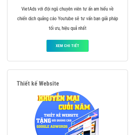
VietAds với đội ngũ chuyên viên tư ấn am hiểu về
chiến dịch quảng cáo Youtube sẽ tư vấn bạn giải pháp
tối ưu, hiệu quả nhất
XEM CHI TIẾT
Thiết kế Website