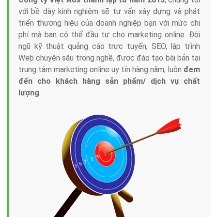
với bề dày kinh nghiệm sẽ tư vấn xây dựng và phát
triển thương hiệu của doanh nghiệp bạn với mức chi
phí mà bạn có thể đầu tư cho marketing online. Đội
ngũ kỹ thuật quảng cáo trực tuyến, SEO, lập trình
Web chuyên sâu trong nghề, được đào tạo bài bản tại
trung tâm marketing online uy tín hàng năm, luôn
đem
đến cho khách hàng sản phẩm/ dịch vụ chất
lượng
.