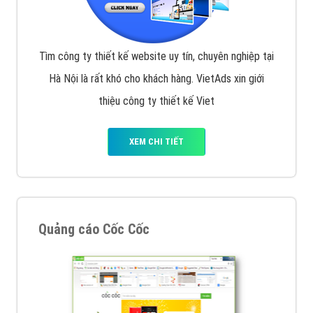
Tìm công ty thiết kế website uy tín, chuyên nghiệp tại
Hà Nội là rất khó cho khách hàng. VietAds xin giới
thiệu công ty thiết kế Viet
XEM CHI TIẾT
Quảng cáo Cốc Cốc