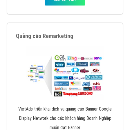
Quảng cáo Remarketing
VietAds triển khai dịch vụ quảng cáo Banner Google
Display Network cho các khách hàng Doanh Nghiệp
muốn đặt Banner