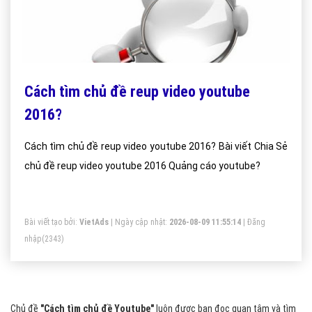
Cách tìm chủ đề reup video youtube
2016?
Cách tìm chủ đề reup video youtube 2016? Bài viết Chia Sẻ
chủ đề reup video youtube 2016 Quảng cáo youtube?
Bài viết tạo bởi:
VietAds
| Ngày cập nhật:
2026-08-09 11:55:14
|
Đăng
nhập
(2343)
Chủ đề
"Cách tìm chủ đề Youtube"
luôn được bạn đọc quan tâm và tìm