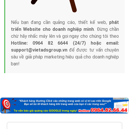
Nếu bạn đang cần quảng cáo, thiết kế web,
phát
triển Website cho doanh nghiệp mình
. Đừng chần
chừ hãy nhấc máy lên và gọi ngay cho chúng tôi theo
Hotline: 0964 82 6644 (24/7) hoặc email:
support@vietadsgroup.vn
để được tư vấn chuyên
sâu về giải pháp marketing hiệu quả cho doanh nghiệp
bạn!