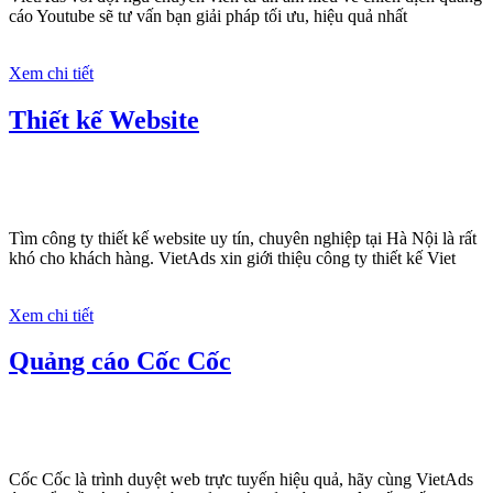
cáo Youtube sẽ tư vấn bạn giải pháp tối ưu, hiệu quả nhất
Xem chi tiết
Thiết kế Website
Tìm công ty thiết kế website uy tín, chuyên nghiệp tại Hà Nội là rất
khó cho khách hàng. VietAds xin giới thiệu công ty thiết kế Viet
Xem chi tiết
Quảng cáo Cốc Cốc
Cốc Cốc là trình duyệt web trực tuyến hiệu quả, hãy cùng VietAds