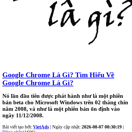
Google Chrome Là Gì? Tìm Hiểu Về
Google Chrome Là Gì?
Nó lần đầu tiên được phát hành như là một phiên
bản beta cho Microsoft Windows trên 02 tháng chín
năm 2008, và như là một phiên bản ổn định vào
ngày 11/12/2008.
Bài viết tạo bởi:
VietAds
| Ngày cập nhật:
2026-08-07 08:30:19
|