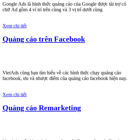
Google Ads là hình thức quảng cáo của Google được tài trợ có
chữ Ad gồm 4 ví trí trên cùng và 3 vị trí dưới cùng
Xem chi tiết
Quảng cáo trên Facebook
VietAds cùng bạn tìm hiểu về các hình thức chạy quảng cáo
facebook, ưu và nhược điểm của quảng cáo facebook hiện nay.
Xem chi tiết
Quảng cáo Remarketing