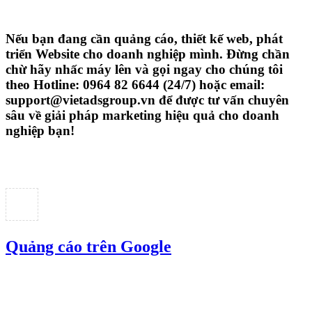
Nếu bạn đang cần quảng cáo, thiết kế web,
phát
triển Website cho doanh nghiệp mình
. Đừng chần
chừ hãy nhấc máy lên và gọi ngay cho chúng tôi
theo
Hotline: 0964 82 6644 (24/7) hoặc email:
support@vietadsgroup.vn
để được tư vấn chuyên
sâu về giải pháp marketing hiệu quả cho doanh
nghiệp bạn!
Quảng cáo trên Google