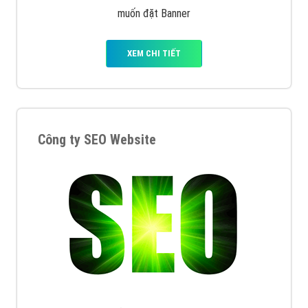
muốn đặt Banner
XEM CHI TIẾT
Công ty SEO Website