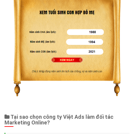
Tại sao chọn công ty Việt Ads làm đối tác
Marketing Online?