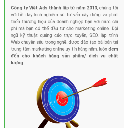
Công ty Việt Ads thành lập từ năm 2013
, chúng tôi
với bề dày kinh nghiệm sẽ tư vấn xây dựng và phát
triển thương hiệu của doanh nghiệp bạn với mức chi
phí mà bạn có thể đầu tư cho marketing online. Đội
ngũ kỹ thuật quảng cáo trực tuyến, SEO, lập trình
Web chuyên sâu trong nghề, được đào tạo bài bản tại
trung tâm marketing online uy tín hàng năm, luôn
đem
đến cho khách hàng sản phẩm/ dịch vụ chất
lượng
.