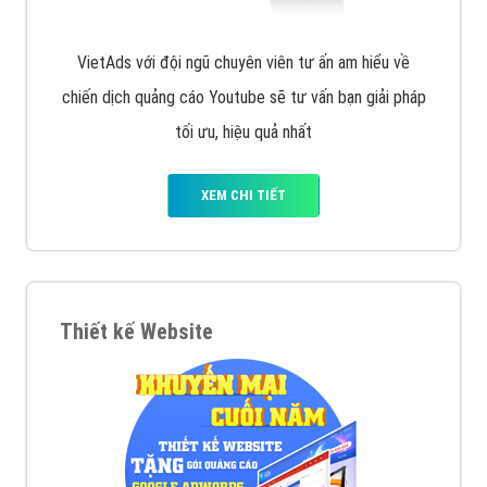
VietAds với đội ngũ chuyên viên tư ấn am hiểu về
chiến dịch quảng cáo Youtube sẽ tư vấn bạn giải pháp
tối ưu, hiệu quả nhất
XEM CHI TIẾT
Thiết kế Website