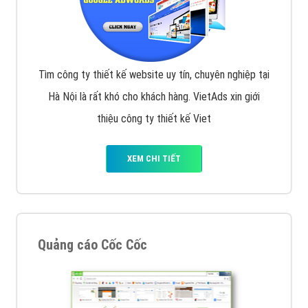
Tìm công ty thiết kế website uy tín, chuyên nghiệp tại
Hà Nội là rất khó cho khách hàng. VietAds xin giới
thiệu công ty thiết kế Viet
XEM CHI TIẾT
Quảng cáo Cốc Cốc