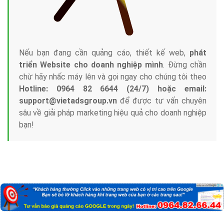
Nếu bạn đang cần quảng cáo, thiết kế web,
phát
triển Website cho doanh nghiệp mình
. Đừng chần
chừ hãy nhấc máy lên và gọi ngay cho chúng tôi theo
Hotline: 0964 82 6644 (24/7) hoặc email:
support@vietadsgroup.vn
để được tư vấn chuyên
sâu về giải pháp marketing hiệu quả cho doanh nghiệp
bạn!