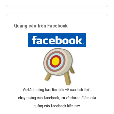
Quảng cáo trên Facebook
VietAds cùng bạn tìm hiểu về các hình thức
chạy quảng cáo facebook, ưu và nhược điểm của
quảng cáo facebook hiện nay.