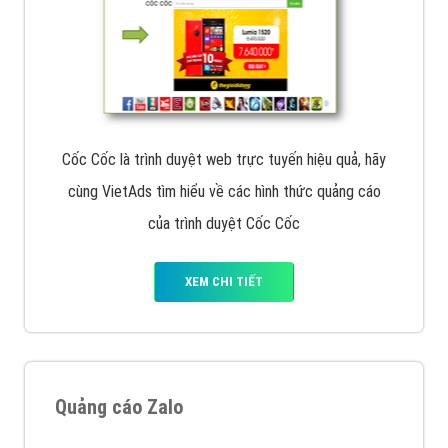
Cốc Cốc là trình duyệt web trực tuyến hiệu quả, hãy
cùng VietAds tìm hiểu về các hình thức quảng cáo
của trình duyệt Cốc Cốc
XEM CHI TIẾT
Quảng cáo Zalo