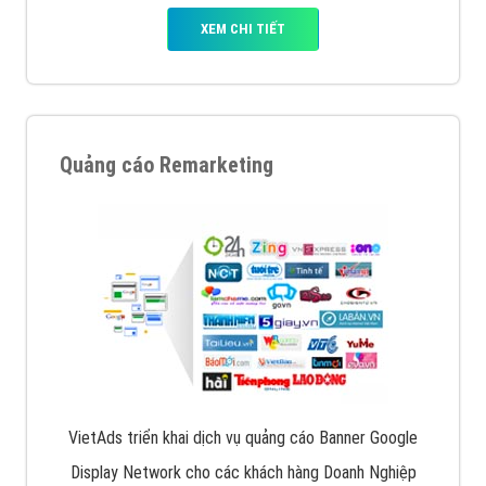
XEM CHI TIẾT
Quảng cáo Remarketing
VietAds triển khai dịch vụ quảng cáo Banner Google
Display Network cho các khách hàng Doanh Nghiệp