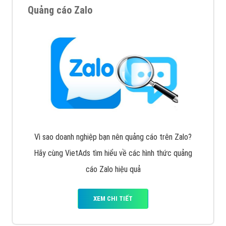
Quảng cáo Zalo
Vì sao doanh nghiệp bạn nên quảng cáo trên Zalo?
Hãy cùng VietAds tìm hiểu về các hình thức quảng
cáo Zalo hiệu quả
XEM CHI TIẾT