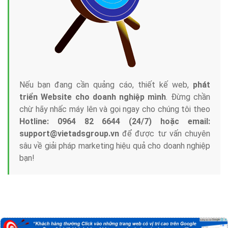
Nếu bạn đang cần quảng cáo, thiết kế web,
phát
triển Website cho doanh nghiệp mình
. Đừng chần
chừ hãy nhấc máy lên và gọi ngay cho chúng tôi theo
Hotline: 0964 82 6644 (24/7) hoặc email:
support@vietadsgroup.vn
để được tư vấn chuyên
sâu về giải pháp marketing hiệu quả cho doanh nghiệp
bạn!