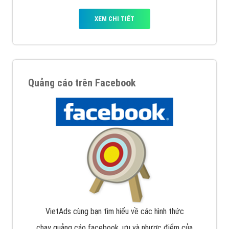
XEM CHI TIẾT
Quảng cáo trên Facebook
VietAds cùng bạn tìm hiểu về các hình thức
chạy quảng cáo facebook, ưu và nhược điểm của