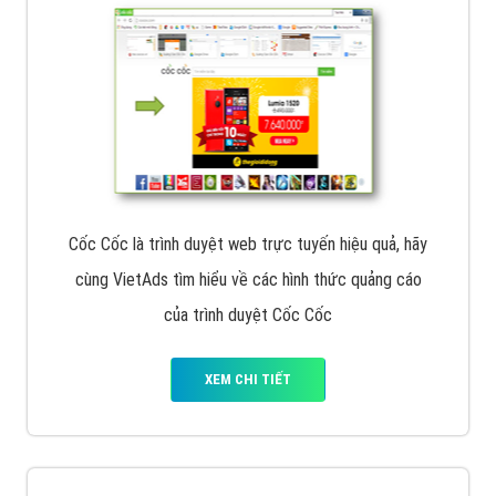
Cốc Cốc là trình duyệt web trực tuyến hiệu quả, hãy
cùng VietAds tìm hiểu về các hình thức quảng cáo
của trình duyệt Cốc Cốc
XEM CHI TIẾT