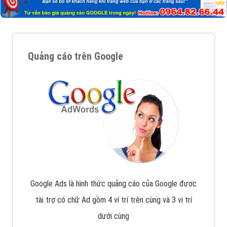
Quảng cáo trên Google
Google Ads là hình thức quảng cáo của Google được
tài trợ có chữ Ad gồm 4 ví trí trên cùng và 3 vị trí
dưới cùng