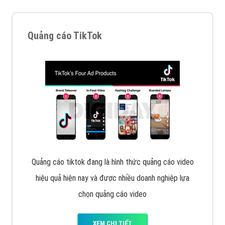
Quảng cáo TikTok
Quảng cáo tiktok đang là hình thức quảng cáo video
hiệu quả hiện nay và được nhiều doanh nghiệp lựa
chọn quảng cáo video
XEM CHI TIẾT