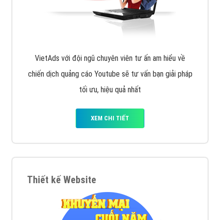
VietAds với đội ngũ chuyên viên tư ấn am hiểu về
chiến dịch quảng cáo Youtube sẽ tư vấn bạn giải pháp
tối ưu, hiệu quả nhất
XEM CHI TIẾT
Thiết kế Website