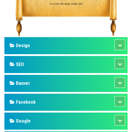
Design
SEO
Banner
Facebook
Google