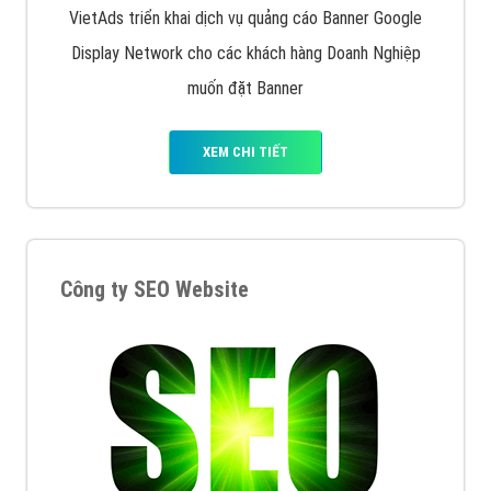
VietAds triển khai dịch vụ quảng cáo Banner Google
Display Network cho các khách hàng Doanh Nghiệp
muốn đặt Banner
XEM CHI TIẾT
Công ty SEO Website