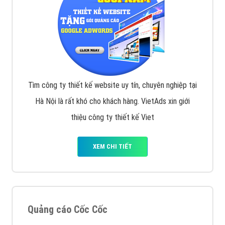
Tìm công ty thiết kế website uy tín, chuyên nghiệp tại
Hà Nội là rất khó cho khách hàng. VietAds xin giới
thiệu công ty thiết kế Viet
XEM CHI TIẾT
Quảng cáo Cốc Cốc