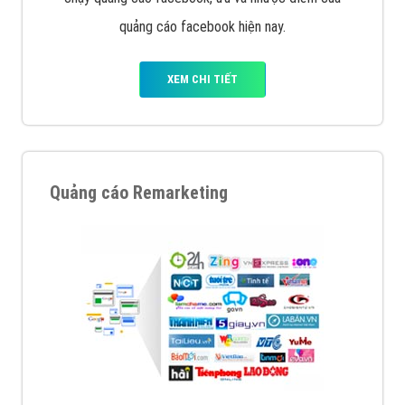
quảng cáo facebook hiện nay.
XEM CHI TIẾT
Quảng cáo Remarketing