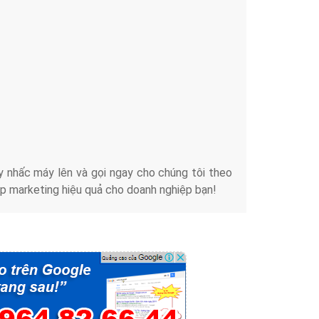
Tài liệu