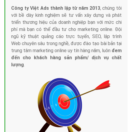
Công ty Việt Ads thành lập từ năm 2013
, chúng tôi
với bề dày kinh nghiệm sẽ tư vấn xây dựng và phát
triển thương hiệu của doanh nghiệp bạn với mức chi
phí mà bạn có thể đầu tư cho marketing online. Đội
ngũ kỹ thuật quảng cáo trực tuyến, SEO, lập trình
Web chuyên sâu trong nghề, được đào tạo bài bản tại
trung tâm marketing online uy tín hàng năm, luôn
đem
đến cho khách hàng sản phẩm/ dịch vụ chất
lượng
.