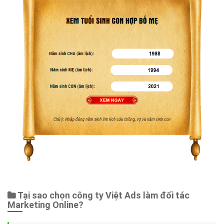
Tại sao chọn công ty Việt Ads làm đối tác
Marketing Online?