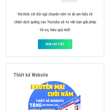
VietAds với đội ngũ chuyên viên tư ấn am hiểu về
chiến dịch quảng cáo Youtube sẽ tư vấn bạn giải pháp
tối ưu, hiệu quả nhất
XEM CHI TIẾT
Thiết kế Website