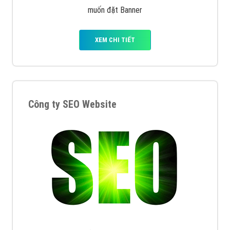
muốn đặt Banner
XEM CHI TIẾT
Công ty SEO Website