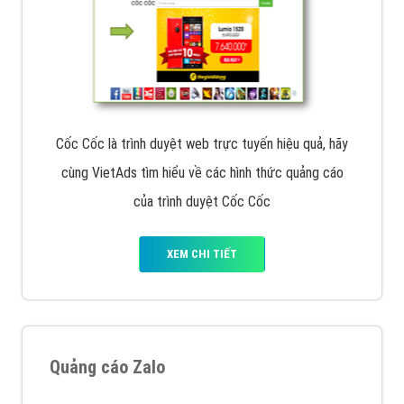
Cốc Cốc là trình duyệt web trực tuyến hiệu quả, hãy
cùng VietAds tìm hiểu về các hình thức quảng cáo
của trình duyệt Cốc Cốc
XEM CHI TIẾT
Quảng cáo Zalo