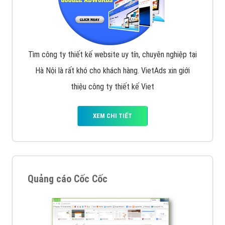
Tìm công ty thiết kế website uy tín, chuyên nghiệp tại
Hà Nội là rất khó cho khách hàng. VietAds xin giới
thiệu công ty thiết kế Viet
XEM CHI TIẾT
Quảng cáo Cốc Cốc