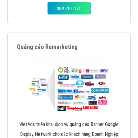
XEM CHI TIẾT
Quảng cáo Remarketing
VietAds triển khai dịch vụ quảng cáo Banner Google
Display Network cho các khách hàng Doanh Nghiệp