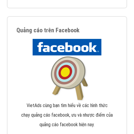
Quảng cáo trên Facebook
VietAds cùng bạn tìm hiểu về các hình thức
chạy quảng cáo facebook, ưu và nhược điểm của
quảng cáo facebook hiện nay.