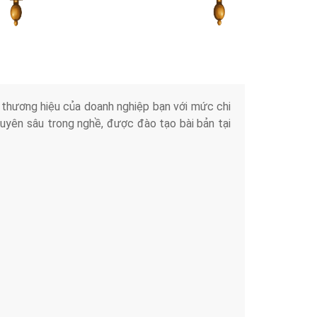
Tài liệu