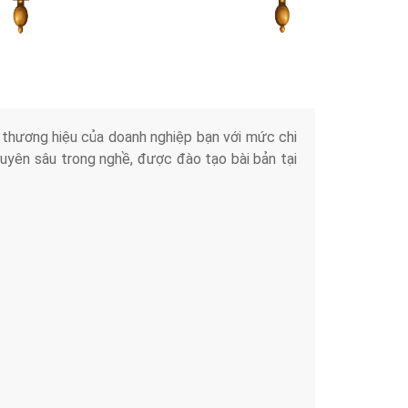
Tài liệu