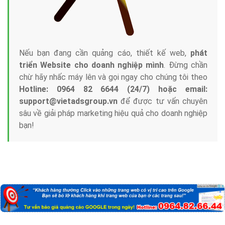
Nếu bạn đang cần quảng cáo, thiết kế web,
phát
triển Website cho doanh nghiệp mình
. Đừng chần
chừ hãy nhấc máy lên và gọi ngay cho chúng tôi theo
Hotline: 0964 82 6644 (24/7) hoặc email:
support@vietadsgroup.vn
để được tư vấn chuyên
sâu về giải pháp marketing hiệu quả cho doanh nghiệp
bạn!