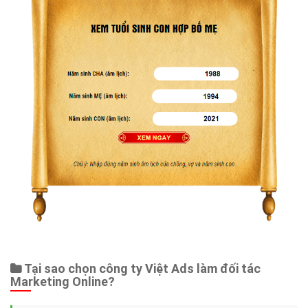
Tại sao chọn công ty Việt Ads làm đối tác
Marketing Online?