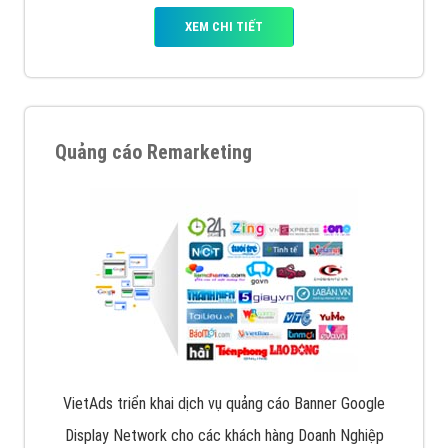
XEM CHI TIẾT
Quảng cáo Remarketing
VietAds triển khai dịch vụ quảng cáo Banner Google
Display Network cho các khách hàng Doanh Nghiệp