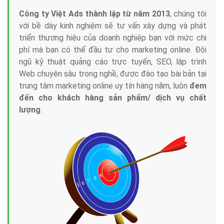
Công ty Việt Ads thành lập từ năm 2013
, chúng tôi
với bề dày kinh nghiệm sẽ tư vấn xây dựng và phát
triển thương hiệu của doanh nghiệp bạn với mức chi
phí mà bạn có thể đầu tư cho marketing online. Đội
ngũ kỹ thuật quảng cáo trực tuyến, SEO, lập trình
Web chuyên sâu trong nghề, được đào tạo bài bản tại
trung tâm marketing online uy tín hàng năm, luôn
đem
đến cho khách hàng sản phẩm/ dịch vụ chất
lượng
.