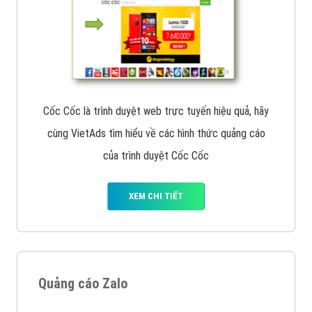
Cốc Cốc là trình duyệt web trực tuyến hiệu quả, hãy
cùng VietAds tìm hiểu về các hình thức quảng cáo
của trình duyệt Cốc Cốc
XEM CHI TIẾT
Quảng cáo Zalo