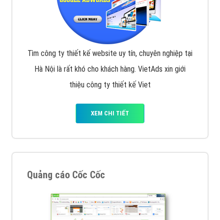
Tìm công ty thiết kế website uy tín, chuyên nghiệp tại
Hà Nội là rất khó cho khách hàng. VietAds xin giới
thiệu công ty thiết kế Viet
XEM CHI TIẾT
Quảng cáo Cốc Cốc