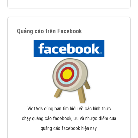
Quảng cáo trên Facebook
VietAds cùng bạn tìm hiểu về các hình thức
chạy quảng cáo facebook, ưu và nhược điểm của
quảng cáo facebook hiện nay.