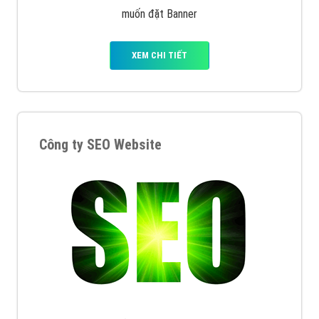
muốn đặt Banner
XEM CHI TIẾT
Công ty SEO Website