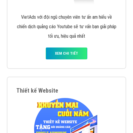
VietAds với đội ngũ chuyên viên tư ấn am hiểu về
chiến dịch quảng cáo Youtube sẽ tư vấn bạn giải pháp
tối ưu, hiệu quả nhất
XEM CHI TIẾT
Thiết kế Website