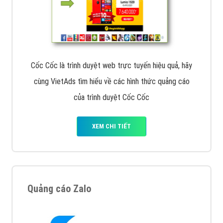
Cốc Cốc là trình duyệt web trực tuyến hiệu quả, hãy
cùng VietAds tìm hiểu về các hình thức quảng cáo
của trình duyệt Cốc Cốc
XEM CHI TIẾT
Quảng cáo Zalo