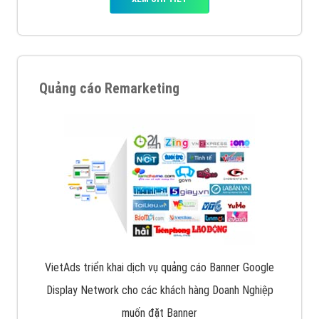
Quảng cáo Remarketing
VietAds triển khai dịch vụ quảng cáo Banner Google
Display Network cho các khách hàng Doanh Nghiệp
muốn đặt Banner