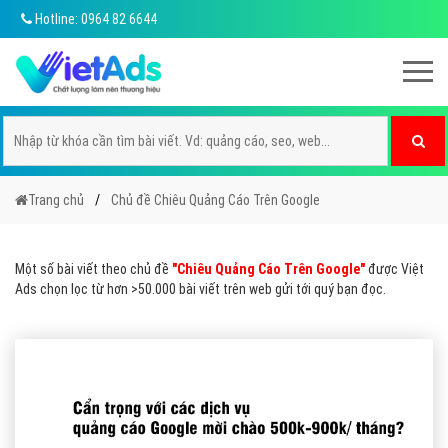
Hotline: 0964 82 6644
Trang chủ
Chủ đề Chiêu Quảng Cáo Trên Google
Một số bài viết theo chủ đề
"Chiêu Quảng Cáo Trên Google"
được Việt
Ads chọn lọc từ hơn >50.000 bài viết trên web gửi tới quý bạn đọc.