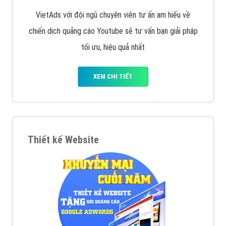
VietAds với đội ngũ chuyên viên tư ấn am hiểu về
chiến dịch quảng cáo Youtube sẽ tư vấn bạn giải pháp
tối ưu, hiệu quả nhất
XEM CHI TIẾT
Thiết kế Website