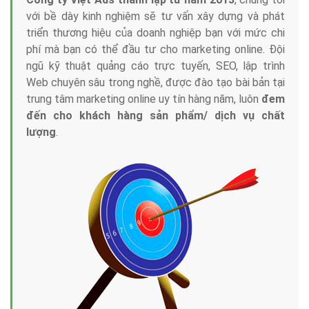
với bề dày kinh nghiệm sẽ tư vấn xây dựng và phát
triển thương hiệu của doanh nghiệp bạn với mức chi
phí mà bạn có thể đầu tư cho marketing online. Đội
ngũ kỹ thuật quảng cáo trực tuyến, SEO, lập trình
Web chuyên sâu trong nghề, được đào tạo bài bản tại
trung tâm marketing online uy tín hàng năm, luôn
đem
đến cho khách hàng sản phẩm/ dịch vụ chất
lượng
.