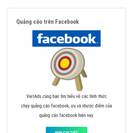
Quảng cáo trên Facebook
VietAds cùng bạn tìm hiểu về các hình thức
chạy quảng cáo facebook, ưu và nhược điểm của
quảng cáo facebook hiện nay.
XEM CHI TIẾT