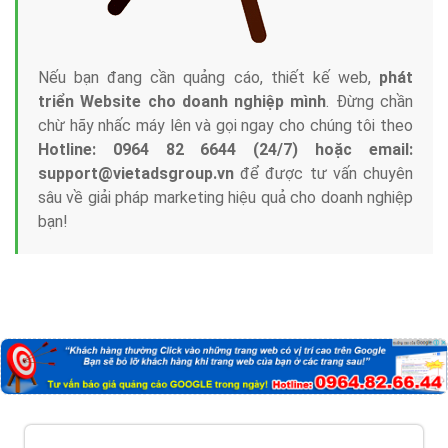
Nếu bạn đang cần quảng cáo, thiết kế web,
phát
triển Website cho doanh nghiệp mình
. Đừng chần
chừ hãy nhấc máy lên và gọi ngay cho chúng tôi theo
Hotline: 0964 82 6644 (24/7) hoặc email:
support@vietadsgroup.vn
để được tư vấn chuyên
sâu về giải pháp marketing hiệu quả cho doanh nghiệp
bạn!