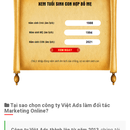
Tại sao chọn công ty Việt Ads làm đối tác
Marketing Online?
Công ty Việt Ads thành lập từ năm 2013
, chúng tôi