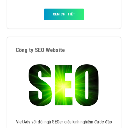
XEM CHI TIẾT
Công ty SEO Website
VietAds với đội ngũ SEOer giàu kinh nghiệm được đào