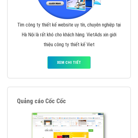
Tìm công ty thiết kế website uy tín, chuyên nghiệp tại
Hà Nội là rất khó cho khách hàng. VietAds xin giới
thiệu công ty thiết kế Viet
XEM CHI TIẾT
Quảng cáo Cốc Cốc