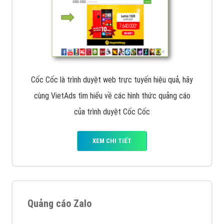
Cốc Cốc là trình duyệt web trực tuyến hiệu quả, hãy
cùng VietAds tìm hiểu về các hình thức quảng cáo
của trình duyệt Cốc Cốc
XEM CHI TIẾT
Quảng cáo Zalo