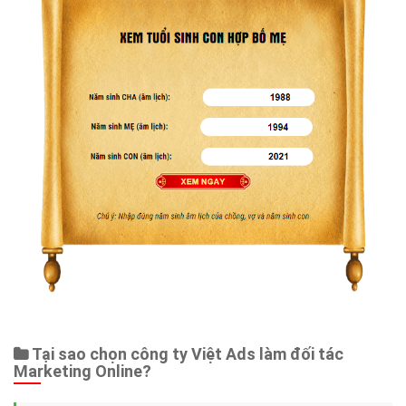
Tại sao chọn công ty Việt Ads làm đối tác
Marketing Online?