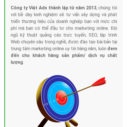
Công ty Việt Ads thành lập từ năm 2013
, chúng tôi
với bề dày kinh nghiệm sẽ tư vấn xây dựng và phát
triển thương hiệu của doanh nghiệp bạn với mức chi
phí mà bạn có thể đầu tư cho marketing online. Đội
ngũ kỹ thuật quảng cáo trực tuyến, SEO, lập trình
Web chuyên sâu trong nghề, được đào tạo bài bản tại
trung tâm marketing online uy tín hàng năm, luôn
đem
đến cho khách hàng sản phẩm/ dịch vụ chất
lượng
.