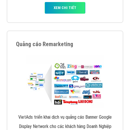
XEM CHI TIẾT
Quảng cáo Remarketing
VietAds triển khai dịch vụ quảng cáo Banner Google
Display Network cho các khách hàng Doanh Nghiệp