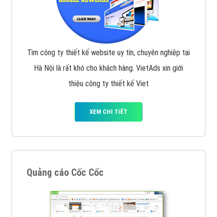
Tìm công ty thiết kế website uy tín, chuyên nghiệp tại
Hà Nội là rất khó cho khách hàng. VietAds xin giới
thiệu công ty thiết kế Viet
XEM CHI TIẾT
Quảng cáo Cốc Cốc