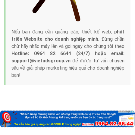
Nếu bạn đang cần quảng cáo, thiết kế web,
phát
triển Website cho doanh nghiệp mình
. Đừng chần
chừ hãy nhấc máy lên và gọi ngay cho chúng tôi theo
Hotline: 0964 82 6644 (24/7) hoặc email:
support@vietadsgroup.vn
để được tư vấn chuyên
sâu về giải pháp marketing hiệu quả cho doanh nghiệp
bạn!