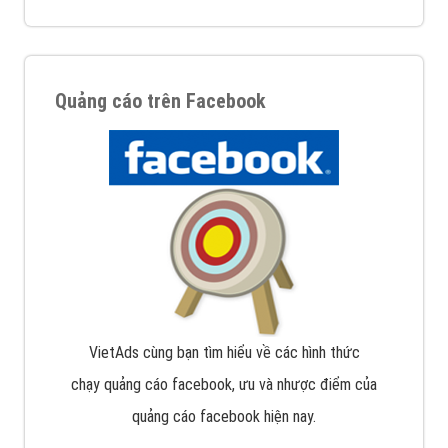
Quảng cáo trên Facebook
VietAds cùng bạn tìm hiểu về các hình thức
chạy quảng cáo facebook, ưu và nhược điểm của
quảng cáo facebook hiện nay.