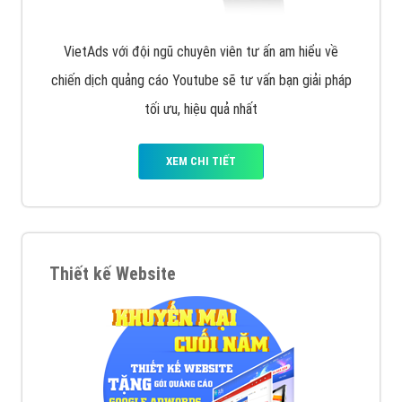
VietAds với đội ngũ chuyên viên tư ấn am hiểu về
chiến dịch quảng cáo Youtube sẽ tư vấn bạn giải pháp
tối ưu, hiệu quả nhất
XEM CHI TIẾT
Thiết kế Website