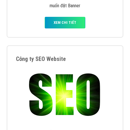
muốn đặt Banner
XEM CHI TIẾT
Công ty SEO Website