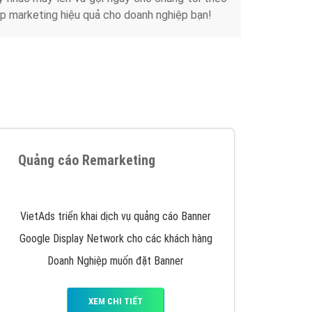
Tài liệu