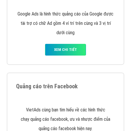
Google Ads là hình thức quảng cáo của Google được
tài trợ có chữ Ad gồm 4 ví trí trên cùng và 3 vị trí
dưới cùng
XEM CHI TIẾT
Quảng cáo trên Facebook
VietAds cùng bạn tìm hiểu về các hình thức
chạy quảng cáo facebook, ưu và nhược điểm của
quảng cáo facebook hiện nay.