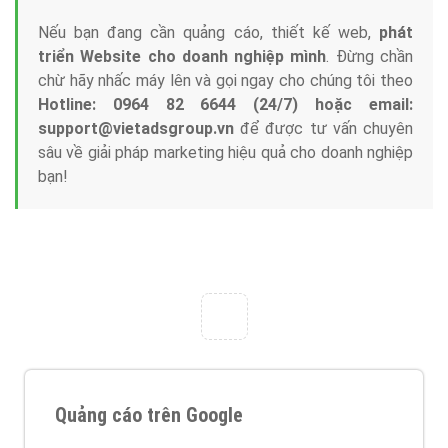
Nếu bạn đang cần quảng cáo, thiết kế web,
phát
triển Website cho doanh nghiệp mình
. Đừng chần
chừ hãy nhấc máy lên và gọi ngay cho chúng tôi theo
Hotline: 0964 82 6644 (24/7) hoặc email:
support@vietadsgroup.vn
để được tư vấn chuyên
sâu về giải pháp marketing hiệu quả cho doanh nghiệp
bạn!
Quảng cáo trên Google