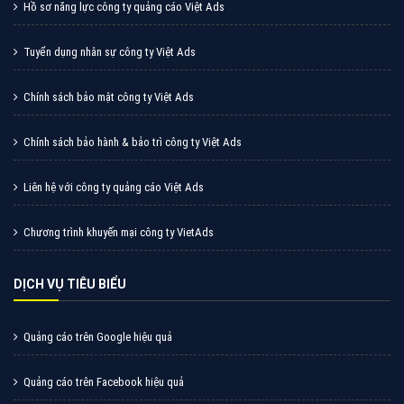
Hồ sơ năng lực công ty quảng cáo Việt Ads
Tuyển dụng nhân sự công ty Việt Ads
Chính sách bảo mật công ty Việt Ads
Chính sách bảo hành & bảo trì công ty Việt Ads
Liên hệ với công ty quảng cáo Việt Ads
Chương trình khuyến mại công ty VietAds
DỊCH VỤ TIÊU BIỂU
Quảng cáo trên Google hiệu quả
Quảng cáo trên Facebook hiệu quả