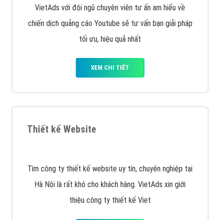
VietAds với đội ngũ chuyên viên tư ấn am hiểu về
chiến dịch quảng cáo Youtube sẽ tư vấn bạn giải pháp
tối ưu, hiệu quả nhất
XEM CHI TIẾT
Thiết kế Website
Tìm công ty thiết kế website uy tín, chuyên nghiệp tại
Hà Nội là rất khó cho khách hàng. VietAds xin giới
thiệu công ty thiết kế Viet