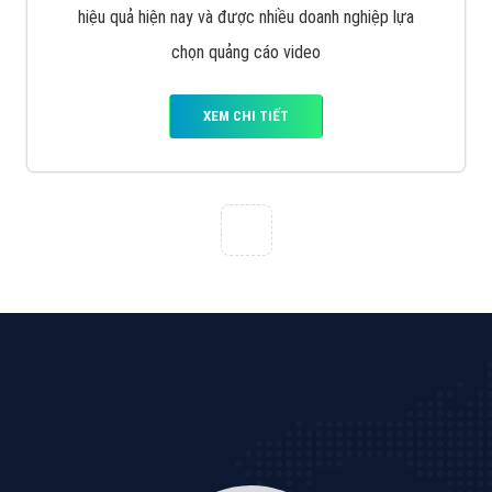
hiệu quả hiện nay và được nhiều doanh nghiệp lựa
chọn quảng cáo video
XEM CHI TIẾT