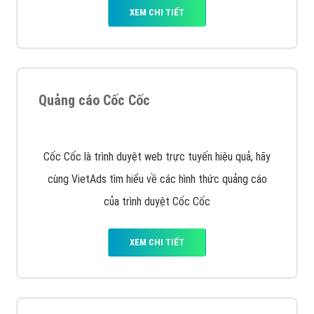
XEM CHI TIẾT
Quảng cáo Cốc Cốc
Cốc Cốc là trình duyệt web trực tuyến hiệu quả, hãy
cùng VietAds tìm hiểu về các hình thức quảng cáo
của trình duyệt Cốc Cốc
XEM CHI TIẾT