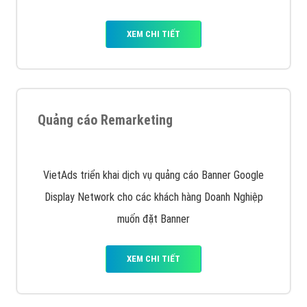
XEM CHI TIẾT
Quảng cáo Remarketing
VietAds triển khai dịch vụ quảng cáo Banner Google
Display Network cho các khách hàng Doanh Nghiệp
muốn đặt Banner
XEM CHI TIẾT