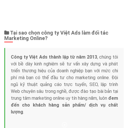
Tại sao chọn công ty Việt Ads làm đối tác
Marketing Online?
Công ty Việt Ads thành lập từ năm 2013
, chúng tôi
với bề dày kinh nghiệm sẽ tư vấn xây dựng và phát
triển thương hiệu của doanh nghiệp bạn với mức chi
phí mà bạn có thể đầu tư cho marketing online. Đội
ngũ kỹ thuật quảng cáo trực tuyến, SEO, lập trình
Web chuyên sâu trong nghề, được đào tạo bài bản tại
trung tâm marketing online uy tín hàng năm, luôn
đem
đến cho khách hàng sản phẩm/ dịch vụ chất
lượng
.