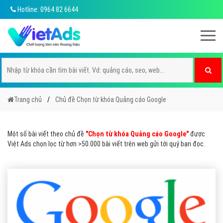
Hotline: 0964 82 6644
Trang chủ
Chủ đề Chọn từ khóa Quảng cáo Google
Một số bài viết theo chủ đề
"Chọn từ khóa Quảng cáo Google"
được
Việt Ads chọn lọc từ hơn >50.000 bài viết trên web gửi tới quý bạn đọc.