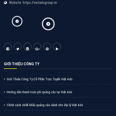
Website: https://vietadsgroup.vn
GIỚI THIỆU CÔNG TY
Giới Thiệu Công Ty Cổ Phần Trực Tuyến Việt Ads
Hướng dẫn thanh toán phí quảng cáo tại Việt Ads
Chính sách chiết khấu quảng cáo dành cho đại lý Việt Ads