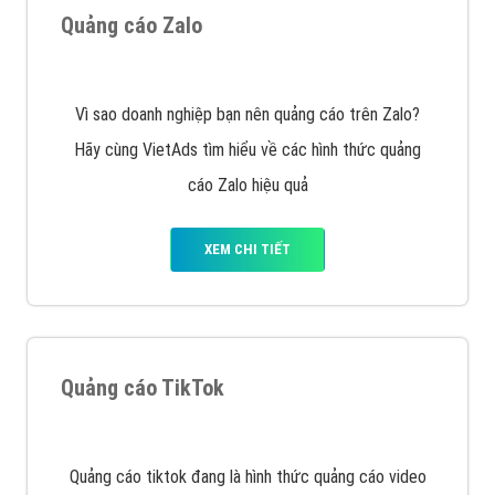
Quảng cáo Zalo
Vì sao doanh nghiệp bạn nên quảng cáo trên Zalo?
Hãy cùng VietAds tìm hiểu về các hình thức quảng
cáo Zalo hiệu quả
XEM CHI TIẾT
Quảng cáo TikTok
Quảng cáo tiktok đang là hình thức quảng cáo video