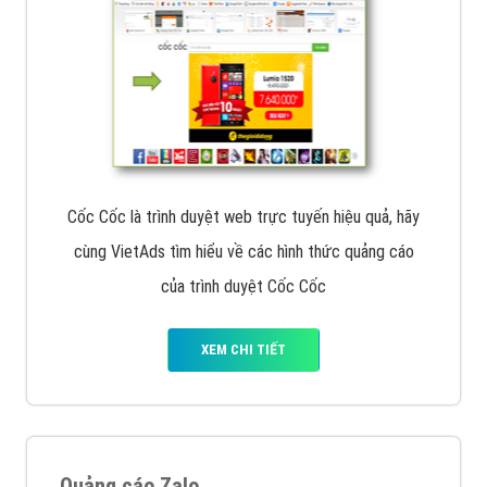
Cốc Cốc là trình duyệt web trực tuyến hiệu quả, hãy
cùng VietAds tìm hiểu về các hình thức quảng cáo
của trình duyệt Cốc Cốc
XEM CHI TIẾT
Quảng cáo Zalo