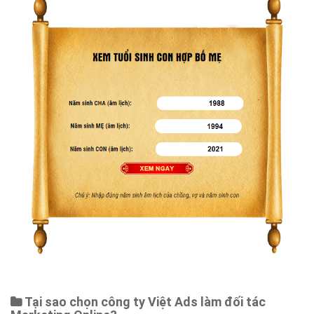
Tại sao chọn công ty Việt Ads làm đối tác