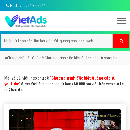
Hotline: 0964 82 6644
Trang chủ
Chủ đề Chương trình đặc biệt Quảng cáo từ youtube
Một số bài viết theo chủ đề
"Chương trình đặc biệt Quảng cáo từ
youtube"
được Việt Ads chọn lọc từ hơn >50.000 bài viết trên web gửi tới
quý bạn đọc.