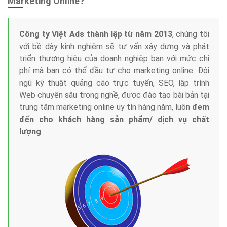
Marketing Online?
Công ty Việt Ads thành lập từ năm 2013
, chúng tôi
với bề dày kinh nghiệm sẽ tư vấn xây dựng và phát
triển thương hiệu của doanh nghiệp bạn với mức chi
phí mà bạn có thể đầu tư cho marketing online. Đội
ngũ kỹ thuật quảng cáo trực tuyến, SEO, lập trình
Web chuyên sâu trong nghề, được đào tạo bài bản tại
trung tâm marketing online uy tín hàng năm, luôn
đem
đến cho khách hàng sản phẩm/ dịch vụ chất
lượng
.