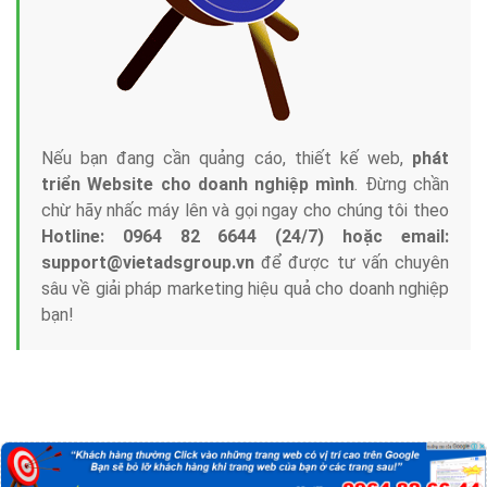
Nếu bạn đang cần quảng cáo, thiết kế web,
phát
triển Website cho doanh nghiệp mình
. Đừng chần
chừ hãy nhấc máy lên và gọi ngay cho chúng tôi theo
Hotline: 0964 82 6644 (24/7) hoặc email:
support@vietadsgroup.vn
để được tư vấn chuyên
sâu về giải pháp marketing hiệu quả cho doanh nghiệp
bạn!