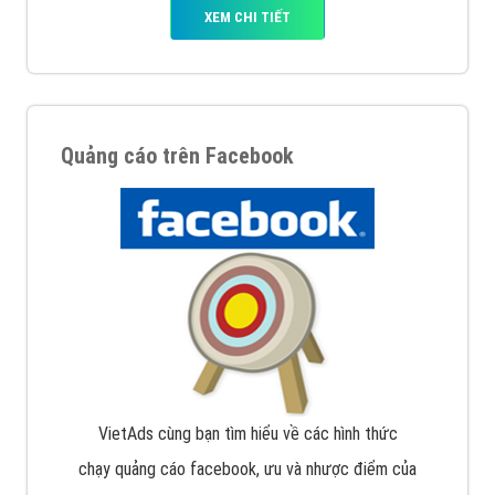
XEM CHI TIẾT
Quảng cáo trên Facebook
VietAds cùng bạn tìm hiểu về các hình thức
chạy quảng cáo facebook, ưu và nhược điểm của