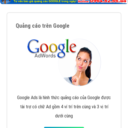
Quảng cáo trên Google
Google Ads là hình thức quảng cáo của Google được
tài trợ có chữ Ad gồm 4 ví trí trên cùng và 3 vị trí
dưới cùng