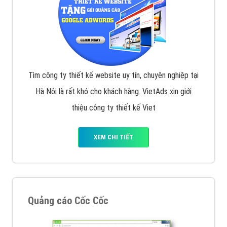
Tìm công ty thiết kế website uy tín, chuyên nghiệp tại
Hà Nội là rất khó cho khách hàng. VietAds xin giới
thiệu công ty thiết kế Viet
XEM CHI TIẾT
Quảng cáo Cốc Cốc