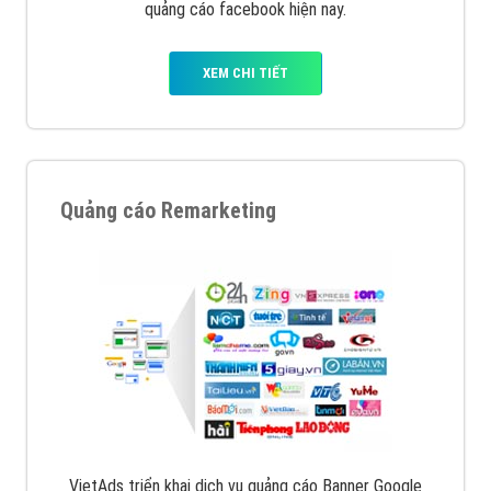
quảng cáo facebook hiện nay.
XEM CHI TIẾT
Quảng cáo Remarketing
VietAds triển khai dịch vụ quảng cáo Banner Google