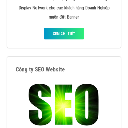
Display Network cho các khách hàng Doanh Nghiệp
muốn đặt Banner
XEM CHI TIẾT
Công ty SEO Website