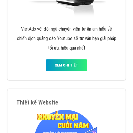
VietAds với đội ngũ chuyên viên tư ấn am hiểu về
chiến dịch quảng cáo Youtube sẽ tư vấn bạn giải pháp
tối ưu, hiệu quả nhất
XEM CHI TIẾT
Thiết kế Website