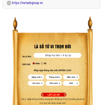
https://vietadsgroup.vn