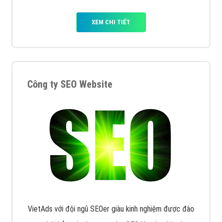
XEM CHI TIẾT
Công ty SEO Website
VietAds với đội ngũ SEOer giàu kinh nghiệm được đào