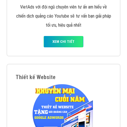
VietAds với đội ngũ chuyên viên tư ấn am hiểu về
chiến dịch quảng cáo Youtube sẽ tư vấn bạn giải pháp
tối ưu, hiệu quả nhất
XEM CHI TIẾT
Thiết kế Website