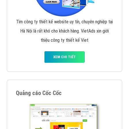
Tìm công ty thiết kế website uy tín, chuyên nghiệp tại
Hà Nội là rất khó cho khách hàng. VietAds xin giới
thiệu công ty thiết kế Viet
XEM CHI TIẾT
Quảng cáo Cốc Cốc