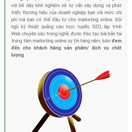
với bề dày kinh nghiệm sẽ tư vấn xây dựng và phát
triển thương hiệu của doanh nghiệp bạn với mức chi
phí mà bạn có thể đầu tư cho marketing online. Đội
ngũ kỹ thuật quảng cáo trực tuyến, SEO, lập trình
Web chuyên sâu trong nghề, được đào tạo bài bản tại
trung tâm marketing online uy tín hàng năm, luôn
đem
đến cho khách hàng sản phẩm/ dịch vụ chất
lượng
.