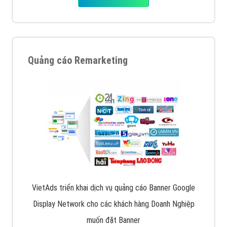
Quảng cáo Remarketing
VietAds triển khai dịch vụ quảng cáo Banner Google
Display Network cho các khách hàng Doanh Nghiệp
muốn đặt Banner