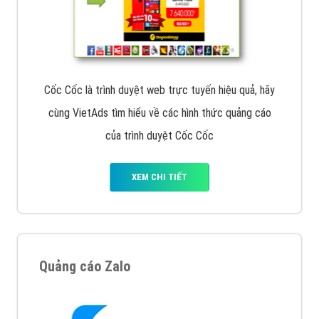
Cốc Cốc là trình duyệt web trực tuyến hiệu quả, hãy
cùng VietAds tìm hiểu về các hình thức quảng cáo
của trình duyệt Cốc Cốc
XEM CHI TIẾT
Quảng cáo Zalo