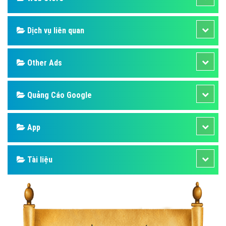
Dịch vụ liên quan
Other Ads
Quảng Cáo Google
App
Tài liệu