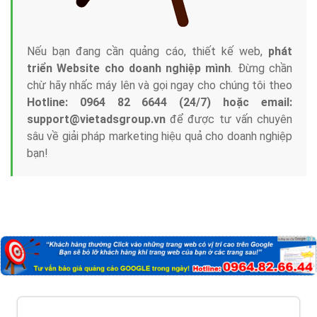
Nếu bạn đang cần quảng cáo, thiết kế web,
phát
triển Website cho doanh nghiệp mình
. Đừng chần
chừ hãy nhấc máy lên và gọi ngay cho chúng tôi theo
Hotline: 0964 82 6644 (24/7) hoặc email:
support@vietadsgroup.vn
để được tư vấn chuyên
sâu về giải pháp marketing hiệu quả cho doanh nghiệp
bạn!