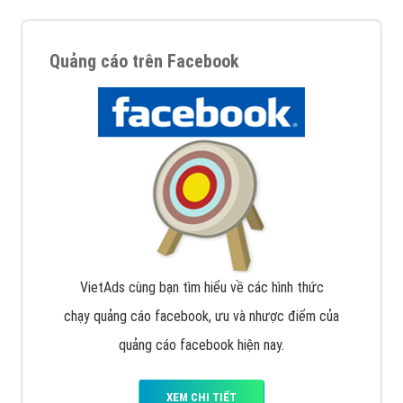
Quảng cáo trên Facebook
VietAds cùng bạn tìm hiểu về các hình thức
chạy quảng cáo facebook, ưu và nhược điểm của
quảng cáo facebook hiện nay.
XEM CHI TIẾT