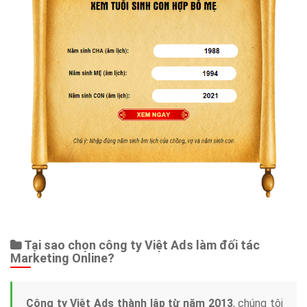
Tại sao chọn công ty Việt Ads làm đối tác
Marketing Online?
Công ty Việt Ads thành lập từ năm 2013
, chúng tôi