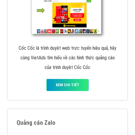
Cốc Cốc là trình duyệt web trực tuyến hiệu quả, hãy
cùng VietAds tìm hiểu về các hình thức quảng cáo
của trình duyệt Cốc Cốc
XEM CHI TIẾT
Quảng cáo Zalo