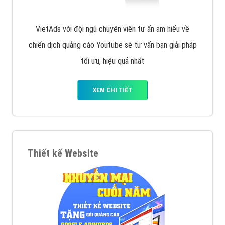
VietAds với đội ngũ chuyên viên tư ấn am hiểu về
chiến dịch quảng cáo Youtube sẽ tư vấn bạn giải pháp
tối ưu, hiệu quả nhất
XEM CHI TIẾT
Thiết kế Website