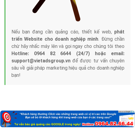
Nếu bạn đang cần quảng cáo, thiết kế web,
phát
triển Website cho doanh nghiệp mình
. Đừng chần
chừ hãy nhấc máy lên và gọi ngay cho chúng tôi theo
Hotline: 0964 82 6644 (24/7) hoặc email:
support@vietadsgroup.vn
để được tư vấn chuyên
sâu về giải pháp marketing hiệu quả cho doanh nghiệp
bạn!