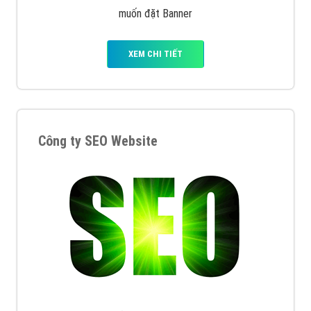
muốn đặt Banner
XEM CHI TIẾT
Công ty SEO Website