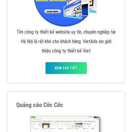
Tìm công ty thiết kế website uy tín, chuyên nghiệp tại
Hà Nội là rất khó cho khách hàng. VietAds xin giới
thiệu công ty thiết kế Viet
XEM CHI TIẾT
Quảng cáo Cốc Cốc