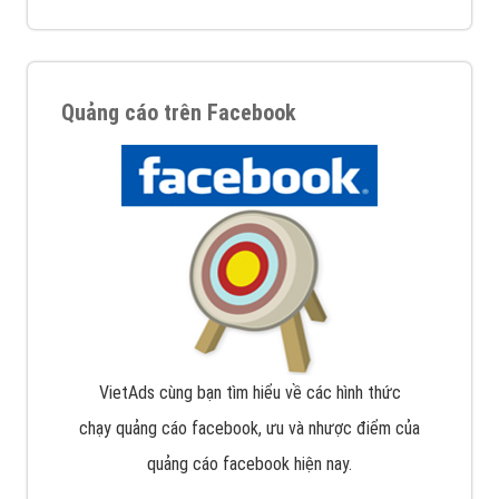
Quảng cáo trên Facebook
VietAds cùng bạn tìm hiểu về các hình thức
chạy quảng cáo facebook, ưu và nhược điểm của
quảng cáo facebook hiện nay.