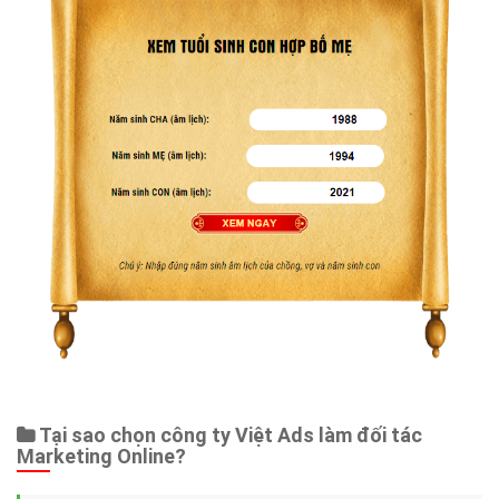
Tại sao chọn công ty Việt Ads làm đối tác
Marketing Online?