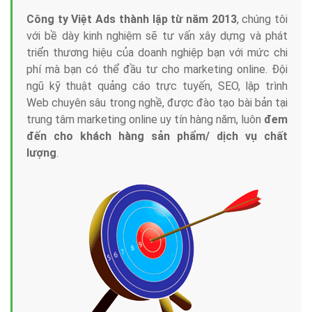
Công ty Việt Ads thành lập từ năm 2013
, chúng tôi
với bề dày kinh nghiệm sẽ tư vấn xây dựng và phát
triển thương hiệu của doanh nghiệp bạn với mức chi
phí mà bạn có thể đầu tư cho marketing online. Đội
ngũ kỹ thuật quảng cáo trực tuyến, SEO, lập trình
Web chuyên sâu trong nghề, được đào tạo bài bản tại
trung tâm marketing online uy tín hàng năm, luôn
đem
đến cho khách hàng sản phẩm/ dịch vụ chất
lượng
.