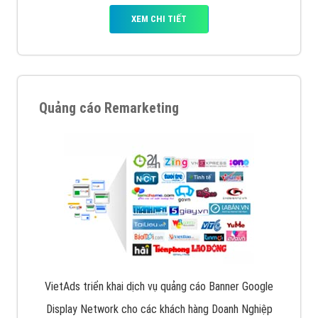
XEM CHI TIẾT
Quảng cáo Remarketing
VietAds triển khai dịch vụ quảng cáo Banner Google
Display Network cho các khách hàng Doanh Nghiệp