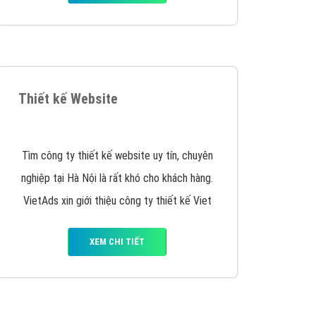
Thiết kế Website
Tìm công ty thiết kế website uy tín, chuyên
nghiệp tại Hà Nội là rất khó cho khách hàng.
VietAds xin giới thiệu công ty thiết kế Viet
XEM CHI TIẾT