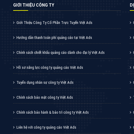
GIỚI THIỆU CÔNG TY
DI
Giới Thiệu Công Ty Cổ Phần Trực Tuyến Việt Ads
Hướng dẫn thanh toán phí quảng cáo tại Việt Ads
Chính sách chiết khấu quảng cáo dành cho đại lý Việt Ads
Hồ sơ năng lực công ty quảng cáo Việt Ads
Tuyển dụng nhân sự công ty Việt Ads
Chính sách bảo mật công ty Việt Ads
Chính sách bảo hành & bảo trì công ty Việt Ads
Liên hệ với công ty quảng cáo Việt Ads