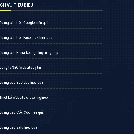
̣CH VỤ TIÊU BIỂU
Quảng cáo trên Google hiệu quả
Quảng cáo trên Facebook hiệu quả
Quảng cáo Remarketing chuyên nghiệp
Công ty SEO Website uy tín
Quảng cáo Youtube hiệu quả
Thiết kế Website chuyên nghiệp
Quảng cáo Cốc Cốc hiệu quả
Quảng cáo Zalo hiệu quả