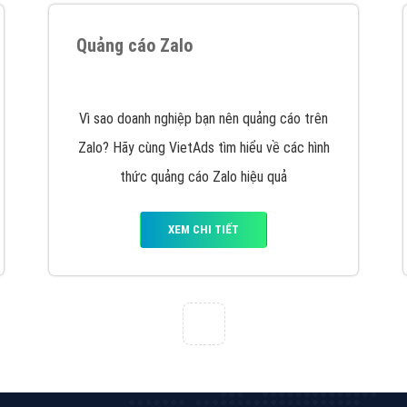
Quảng cáo Zalo
Vì sao doanh nghiệp bạn nên quảng cáo trên
Zalo? Hãy cùng VietAds tìm hiểu về các hình
thức quảng cáo Zalo hiệu quả
XEM CHI TIẾT