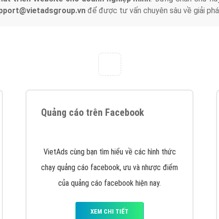
support@vietadsgroup.vn
để được tư vấn chuyên sâu về giải phá
Quảng cáo trên Facebook
VietAds cùng bạn tìm hiểu về các hình thức
chạy quảng cáo facebook, ưu và nhược điểm
của quảng cáo facebook hiện nay.
XEM CHI TIẾT