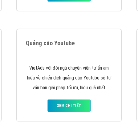
Quảng cáo Youtube
VietAds với đội ngũ chuyên viên tư ấn am
hiểu về chiến dịch quảng cáo Youtube sẽ tư
vấn bạn giải pháp tối ưu, hiệu quả nhất
XEM CHI TIẾT