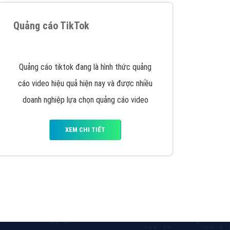
Quảng cáo TikTok
Quảng cáo tiktok đang là hình thức quảng
cáo video hiệu quả hiện nay và được nhiều
doanh nghiệp lựa chọn quảng cáo video
XEM CHI TIẾT