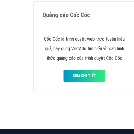
Quảng cáo Cốc Cốc
Cốc Cốc là trình duyệt web trực tuyến hiệu
quả, hãy cùng VietAds tìm hiểu về các hình
thức quảng cáo của trình duyệt Cốc Cốc
XEM CHI TIẾT