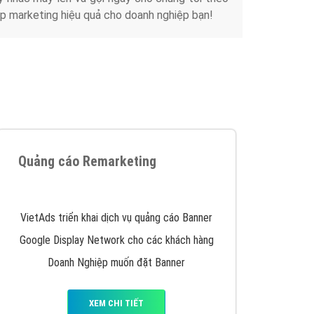
p marketing hiệu quả cho doanh nghiệp bạn!
Quảng cáo Remarketing
VietAds triển khai dịch vụ quảng cáo Banner
Google Display Network cho các khách hàng
Doanh Nghiệp muốn đặt Banner
XEM CHI TIẾT