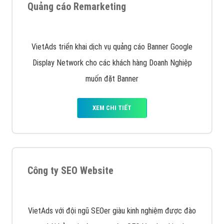
Quảng cáo trên Facebook
VietAds cùng bạn tìm hiểu về các hình thức
chạy quảng cáo facebook, ưu và nhược điểm của
quảng cáo facebook hiện nay.