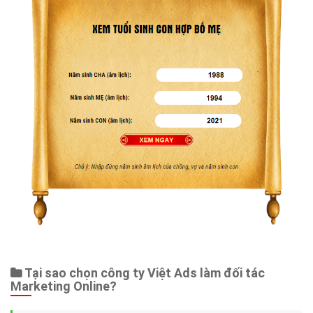
Tại sao chọn công ty Việt Ads làm đối tác
Marketing Online?