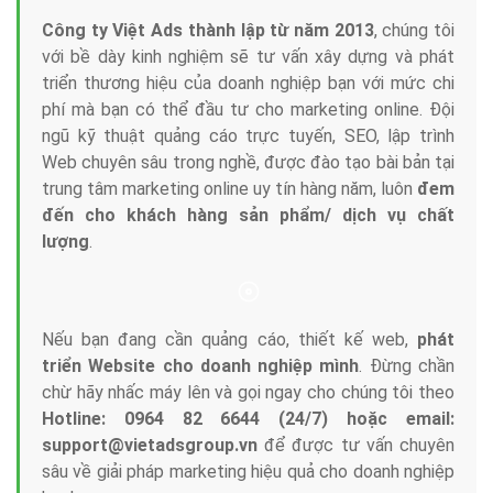
Công ty Việt Ads thành lập từ năm 2013
, chúng tôi
với bề dày kinh nghiệm sẽ tư vấn xây dựng và phát
triển thương hiệu của doanh nghiệp bạn với mức chi
phí mà bạn có thể đầu tư cho marketing online. Đội
ngũ kỹ thuật quảng cáo trực tuyến, SEO, lập trình
Web chuyên sâu trong nghề, được đào tạo bài bản tại
trung tâm marketing online uy tín hàng năm, luôn
đem
đến cho khách hàng sản phẩm/ dịch vụ chất
lượng
.