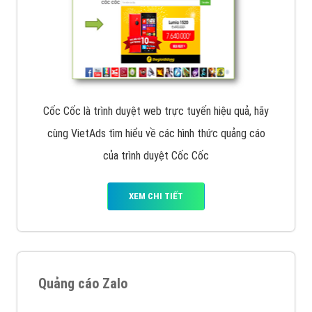
Cốc Cốc là trình duyệt web trực tuyến hiệu quả, hãy
cùng VietAds tìm hiểu về các hình thức quảng cáo
của trình duyệt Cốc Cốc
XEM CHI TIẾT
Quảng cáo Zalo