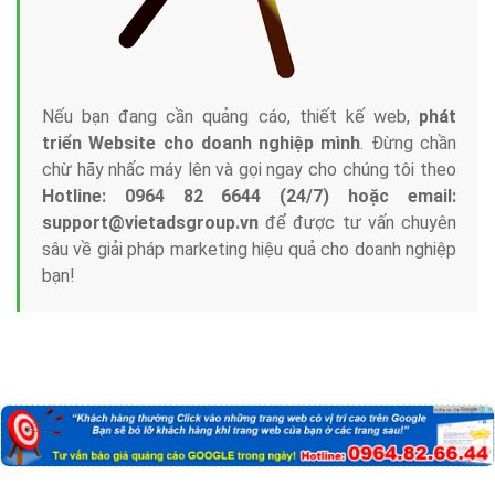
Nếu bạn đang cần quảng cáo, thiết kế web,
phát
triển Website cho doanh nghiệp mình
. Đừng chần
chừ hãy nhấc máy lên và gọi ngay cho chúng tôi theo
Hotline: 0964 82 6644 (24/7) hoặc email:
support@vietadsgroup.vn
để được tư vấn chuyên
sâu về giải pháp marketing hiệu quả cho doanh nghiệp
bạn!