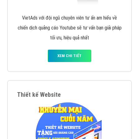
VietAds với đội ngũ chuyên viên tư ấn am hiểu về
chiến dịch quảng cáo Youtube sẽ tư vấn bạn giải pháp
tối ưu, hiệu quả nhất
XEM CHI TIẾT
Thiết kế Website