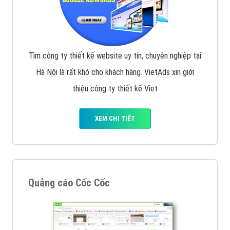
Tìm công ty thiết kế website uy tín, chuyên nghiệp tại
Hà Nội là rất khó cho khách hàng. VietAds xin giới
thiệu công ty thiết kế Viet
XEM CHI TIẾT
Quảng cáo Cốc Cốc