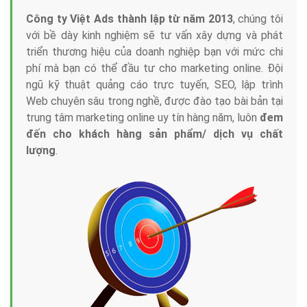
Công ty Việt Ads thành lập từ năm 2013
, chúng tôi
với bề dày kinh nghiệm sẽ tư vấn xây dựng và phát
triển thương hiệu của doanh nghiệp bạn với mức chi
phí mà bạn có thể đầu tư cho marketing online. Đội
ngũ kỹ thuật quảng cáo trực tuyến, SEO, lập trình
Web chuyên sâu trong nghề, được đào tạo bài bản tại
trung tâm marketing online uy tín hàng năm, luôn
đem
đến cho khách hàng sản phẩm/ dịch vụ chất
lượng
.