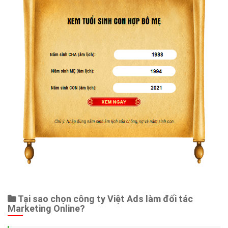
Tại sao chọn công ty Việt Ads làm đối tác
Marketing Online?