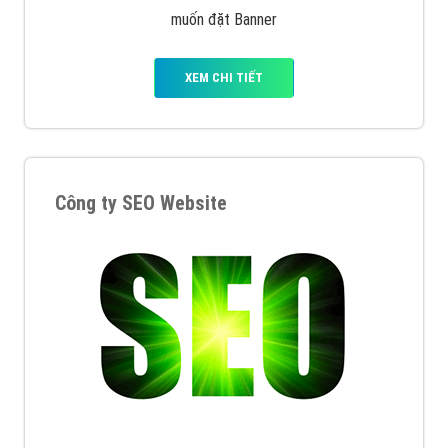
muốn đặt Banner
XEM CHI TIẾT
Công ty SEO Website