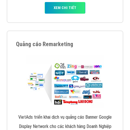
XEM CHI TIẾT
Quảng cáo Remarketing
VietAds triển khai dịch vụ quảng cáo Banner Google
Display Network cho các khách hàng Doanh Nghiệp