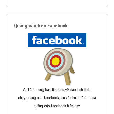
Quảng cáo trên Facebook
VietAds cùng bạn tìm hiểu về các hình thức
chạy quảng cáo facebook, ưu và nhược điểm của
quảng cáo facebook hiện nay.