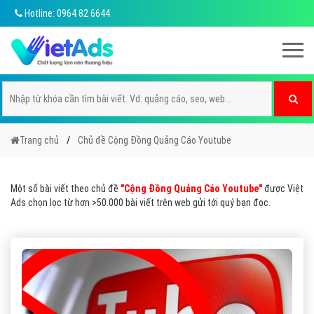
Hotline: 0964 82 6644
Trang chủ
Chủ đề Cộng Đồng Quảng Cáo Youtube
Một số bài viết theo chủ đề
"Cộng Đồng Quảng Cáo Youtube"
được Việt
Ads chọn lọc từ hơn >50.000 bài viết trên web gửi tới quý bạn đọc.