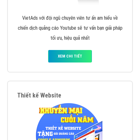
VietAds với đội ngũ chuyên viên tư ấn am hiểu về
chiến dịch quảng cáo Youtube sẽ tư vấn bạn giải pháp
tối ưu, hiệu quả nhất
XEM CHI TIẾT
Thiết kế Website