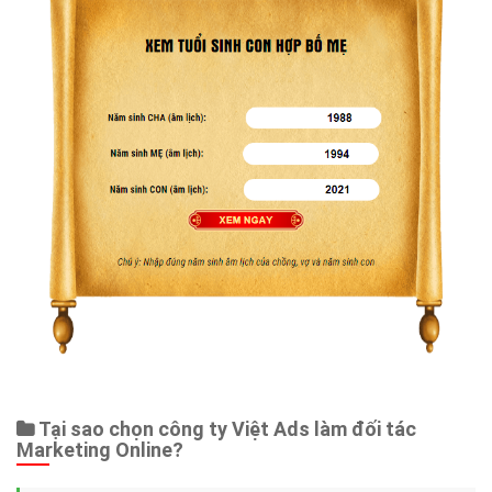
Tại sao chọn công ty Việt Ads làm đối tác
Marketing Online?