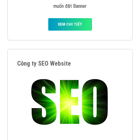
muốn đặt Banner
XEM CHI TIẾT
Công ty SEO Website