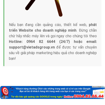
Nếu bạn đang cần quảng cáo, thiết kế web,
phát
triển Website cho doanh nghiệp mình
. Đừng chần
chừ hãy nhấc máy lên và gọi ngay cho chúng tôi theo
Hotline: 0964 82 6644 (24/7) hoặc email:
support@vietadsgroup.vn
để được tư vấn chuyên
sâu về giải pháp marketing hiệu quả cho doanh nghiệp
bạn!