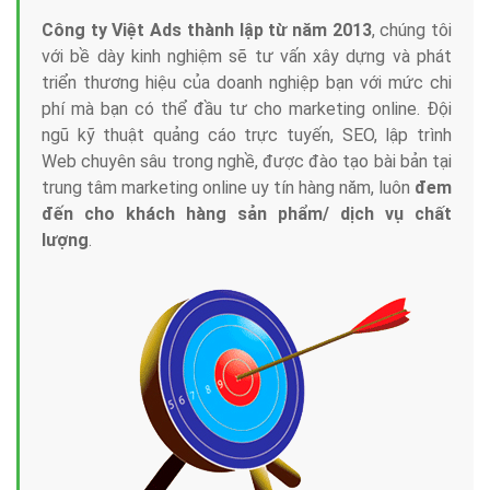
Công ty Việt Ads thành lập từ năm 2013
, chúng tôi
với bề dày kinh nghiệm sẽ tư vấn xây dựng và phát
triển thương hiệu của doanh nghiệp bạn với mức chi
phí mà bạn có thể đầu tư cho marketing online. Đội
ngũ kỹ thuật quảng cáo trực tuyến, SEO, lập trình
Web chuyên sâu trong nghề, được đào tạo bài bản tại
trung tâm marketing online uy tín hàng năm, luôn
đem
đến cho khách hàng sản phẩm/ dịch vụ chất
lượng
.