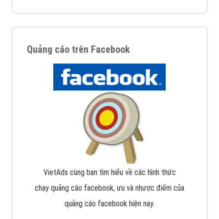
Quảng cáo trên Facebook
VietAds cùng bạn tìm hiểu về các hình thức
chạy quảng cáo facebook, ưu và nhược điểm của
quảng cáo facebook hiện nay.