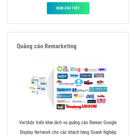
XEM CHI TIẾT
Quảng cáo Remarketing
VietAds triển khai dịch vụ quảng cáo Banner Google
Display Network cho các khách hàng Doanh Nghiệp