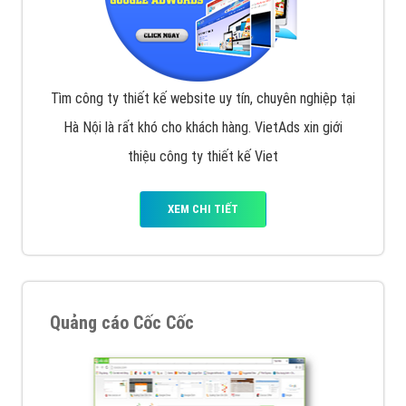
Tìm công ty thiết kế website uy tín, chuyên nghiệp tại
Hà Nội là rất khó cho khách hàng. VietAds xin giới
thiệu công ty thiết kế Viet
XEM CHI TIẾT
Quảng cáo Cốc Cốc