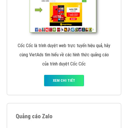
Cốc Cốc là trình duyệt web trực tuyến hiệu quả, hãy
cùng VietAds tìm hiểu về các hình thức quảng cáo
của trình duyệt Cốc Cốc
XEM CHI TIẾT
Quảng cáo Zalo