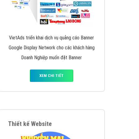
VietAds triển khai dịch vụ quảng cáo Banner
Google Display Network cho các khách hàng
Doanh Nghiệp muốn đặt Banner
XEM CHI TIẾT
Thiết kế Website