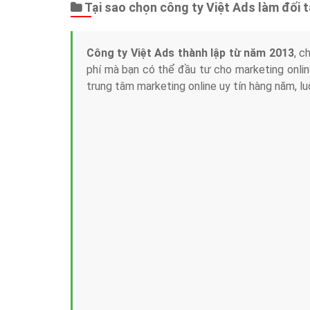
Tại sao chọn công ty Việt Ads làm đối 
Công ty Việt Ads thành lập từ năm 2013
, c
phí mà bạn có thể đầu tư cho marketing on
trung tâm marketing online uy tín hàng năm, l