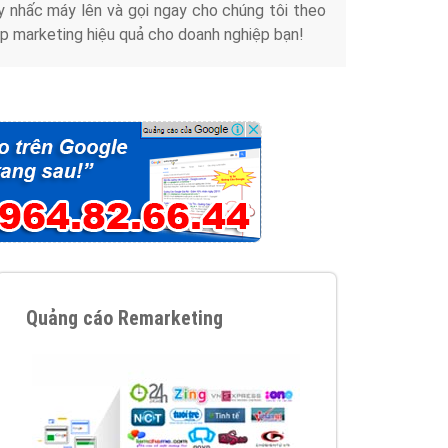
y nhấc máy lên và gọi ngay cho chúng tôi theo
p marketing hiệu quả cho doanh nghiệp bạn!
Quảng cáo Remarketing