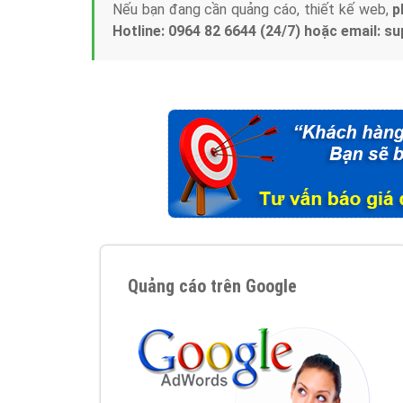
Nếu bạn đang cần quảng cáo, thiết kế web,
p
Hotline: 0964 82 6644 (24/7) hoặc email: 
Quảng cáo trên Google