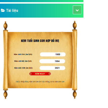
Tài liệu