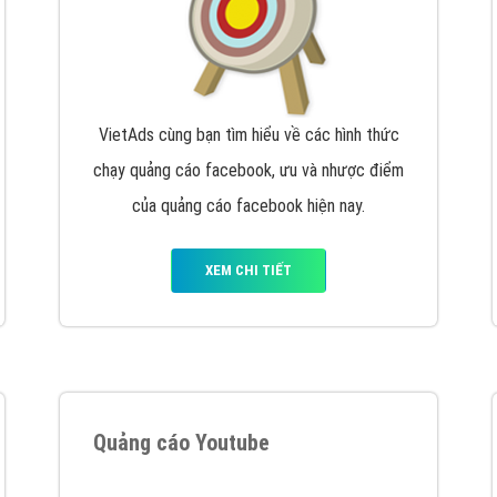
VietAds cùng bạn tìm hiểu về các hình thức
chạy quảng cáo facebook, ưu và nhược điểm
của quảng cáo facebook hiện nay.
XEM CHI TIẾT
Quảng cáo Youtube