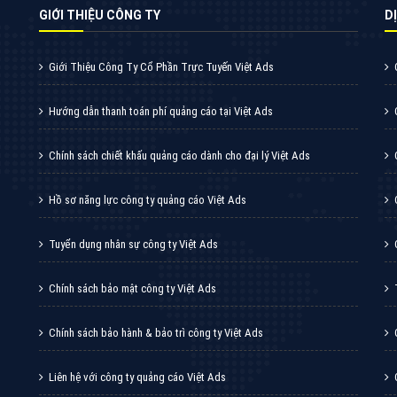
Thiết kế Website