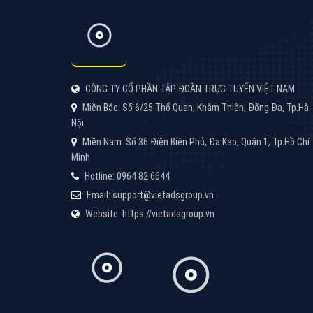
Quảng cáo Youtube