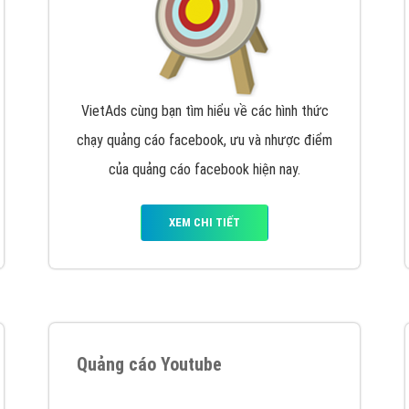
VietAds cùng bạn tìm hiểu về các hình thức
chạy quảng cáo facebook, ưu và nhược điểm
của quảng cáo facebook hiện nay.
XEM CHI TIẾT
Quảng cáo Youtube