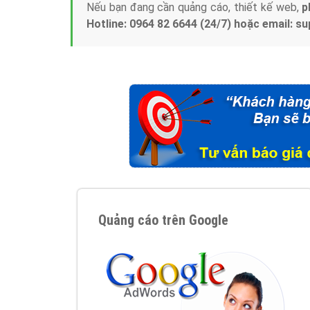
Nếu bạn đang cần quảng cáo, thiết kế web,
p
Hotline: 0964 82 6644 (24/7) hoặc email: 
Quảng cáo trên Google