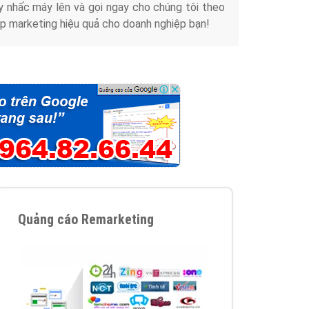
y nhấc máy lên và gọi ngay cho chúng tôi theo
p marketing hiệu quả cho doanh nghiệp bạn!
Quảng cáo Remarketing