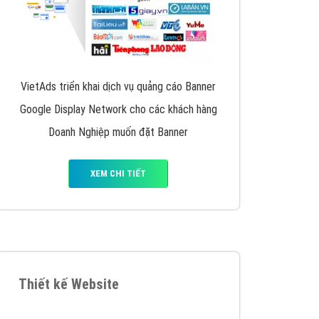
VietAds triển khai dịch vụ quảng cáo Banner
Google Display Network cho các khách hàng
Doanh Nghiệp muốn đặt Banner
XEM CHI TIẾT
Thiết kế Website