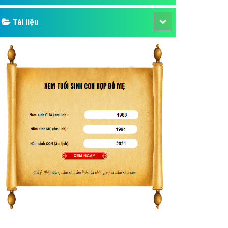
Tài liệu