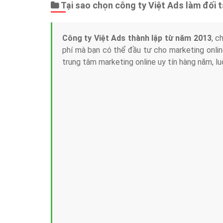
Tại sao chọn công ty Việt Ads làm đối 
Công ty Việt Ads thành lập từ năm 2013
, c
phí mà bạn có thể đầu tư cho marketing on
trung tâm marketing online uy tín hàng năm, l