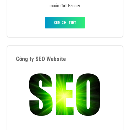
muốn đặt Banner
XEM CHI TIẾT
Công ty SEO Website