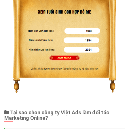
Tại sao chọn công ty Việt Ads làm đối tác
Marketing Online?