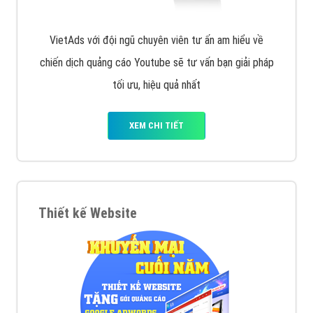
VietAds với đội ngũ chuyên viên tư ấn am hiểu về
chiến dịch quảng cáo Youtube sẽ tư vấn bạn giải pháp
tối ưu, hiệu quả nhất
XEM CHI TIẾT
Thiết kế Website