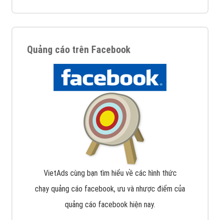
Quảng cáo trên Facebook
VietAds cùng bạn tìm hiểu về các hình thức
chạy quảng cáo facebook, ưu và nhược điểm của
quảng cáo facebook hiện nay.