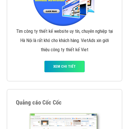
Tìm công ty thiết kế website uy tín, chuyên nghiệp tại
Hà Nội là rất khó cho khách hàng. VietAds xin giới
thiệu công ty thiết kế Viet
XEM CHI TIẾT
Quảng cáo Cốc Cốc