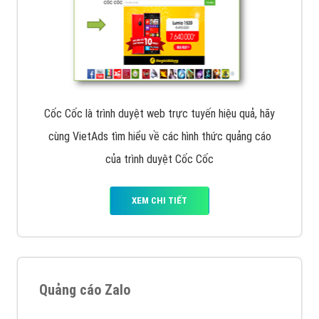
Cốc Cốc là trình duyệt web trực tuyến hiệu quả, hãy
cùng VietAds tìm hiểu về các hình thức quảng cáo
của trình duyệt Cốc Cốc
XEM CHI TIẾT
Quảng cáo Zalo