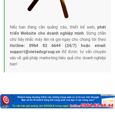
Nếu bạn đang cần quảng cáo, thiết kế web,
phát
triển Website cho doanh nghiệp mình
. Đừng chần
chừ hãy nhấc máy lên và gọi ngay cho chúng tôi theo
Hotline: 0964 82 6644 (24/7) hoặc email:
support@vietadsgroup.vn
để được tư vấn chuyên
sâu về giải pháp marketing hiệu quả cho doanh nghiệp
bạn!