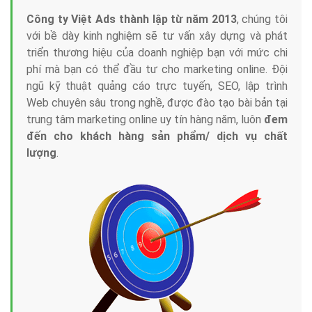
Công ty Việt Ads thành lập từ năm 2013
, chúng tôi
với bề dày kinh nghiệm sẽ tư vấn xây dựng và phát
triển thương hiệu của doanh nghiệp bạn với mức chi
phí mà bạn có thể đầu tư cho marketing online. Đội
ngũ kỹ thuật quảng cáo trực tuyến, SEO, lập trình
Web chuyên sâu trong nghề, được đào tạo bài bản tại
trung tâm marketing online uy tín hàng năm, luôn
đem
đến cho khách hàng sản phẩm/ dịch vụ chất
lượng
.