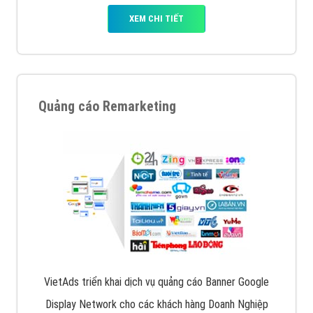
XEM CHI TIẾT
Quảng cáo Remarketing
VietAds triển khai dịch vụ quảng cáo Banner Google
Display Network cho các khách hàng Doanh Nghiệp