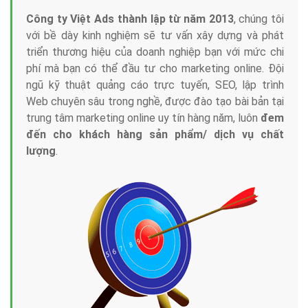
Công ty Việt Ads thành lập từ năm 2013
, chúng tôi
với bề dày kinh nghiệm sẽ tư vấn xây dựng và phát
triển thương hiệu của doanh nghiệp bạn với mức chi
phí mà bạn có thể đầu tư cho marketing online. Đội
ngũ kỹ thuật quảng cáo trực tuyến, SEO, lập trình
Web chuyên sâu trong nghề, được đào tạo bài bản tại
trung tâm marketing online uy tín hàng năm, luôn
đem
đến cho khách hàng sản phẩm/ dịch vụ chất
lượng
.