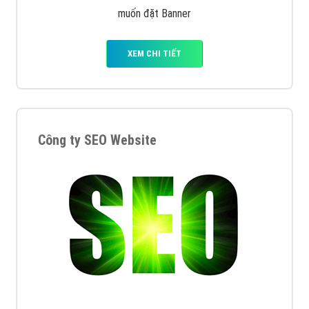
muốn đặt Banner
XEM CHI TIẾT
Công ty SEO Website