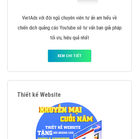
VietAds với đội ngũ chuyên viên tư ấn am hiểu về
chiến dịch quảng cáo Youtube sẽ tư vấn bạn giải pháp
tối ưu, hiệu quả nhất
XEM CHI TIẾT
Thiết kế Website