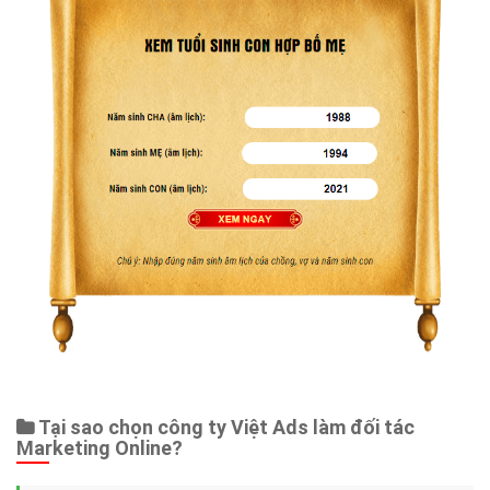
Tại sao chọn công ty Việt Ads làm đối tác
Marketing Online?