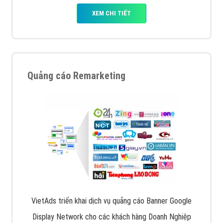
XEM CHI TIẾT
Quảng cáo Remarketing
VietAds triển khai dịch vụ quảng cáo Banner Google
Display Network cho các khách hàng Doanh Nghiệp