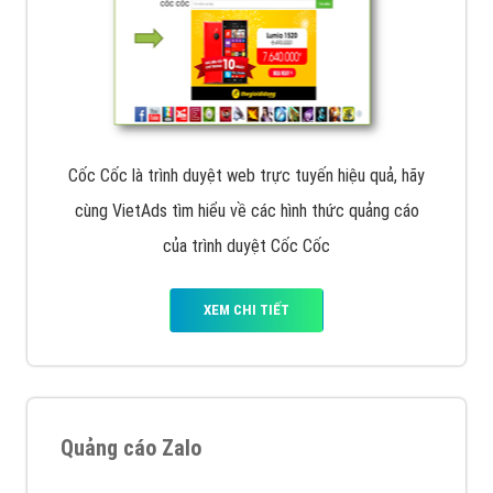
Cốc Cốc là trình duyệt web trực tuyến hiệu quả, hãy
cùng VietAds tìm hiểu về các hình thức quảng cáo
của trình duyệt Cốc Cốc
XEM CHI TIẾT
Quảng cáo Zalo