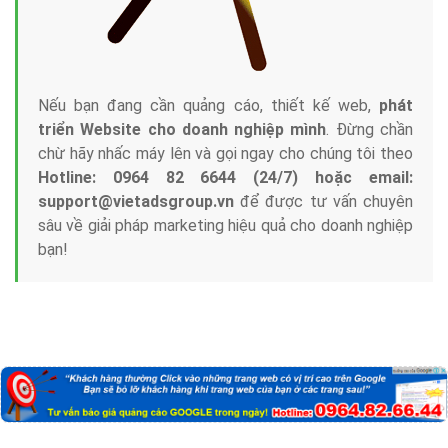
Nếu bạn đang cần quảng cáo, thiết kế web,
phát
triển Website cho doanh nghiệp mình
. Đừng chần
chừ hãy nhấc máy lên và gọi ngay cho chúng tôi theo
Hotline: 0964 82 6644 (24/7) hoặc email:
support@vietadsgroup.vn
để được tư vấn chuyên
sâu về giải pháp marketing hiệu quả cho doanh nghiệp
bạn!