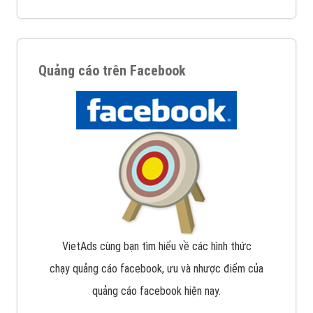
Quảng cáo trên Facebook
VietAds cùng bạn tìm hiểu về các hình thức
chạy quảng cáo facebook, ưu và nhược điểm của
quảng cáo facebook hiện nay.