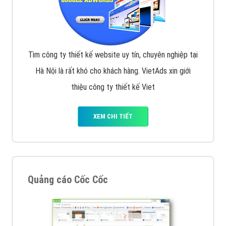
Tìm công ty thiết kế website uy tín, chuyên nghiệp tại
Hà Nội là rất khó cho khách hàng. VietAds xin giới
thiệu công ty thiết kế Viet
XEM CHI TIẾT
Quảng cáo Cốc Cốc