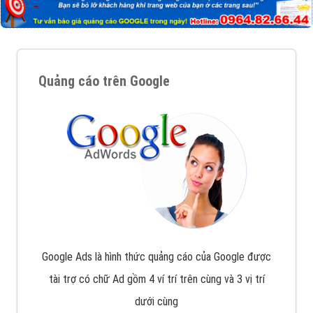
Quảng cáo trên Google
Google Ads là hình thức quảng cáo của Google được
tài trợ có chữ Ad gồm 4 ví trí trên cùng và 3 vị trí
dưới cùng