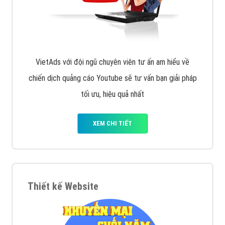
VietAds với đội ngũ chuyên viên tư ấn am hiểu về
chiến dịch quảng cáo Youtube sẽ tư vấn bạn giải pháp
tối ưu, hiệu quả nhất
XEM CHI TIẾT
Thiết kế Website