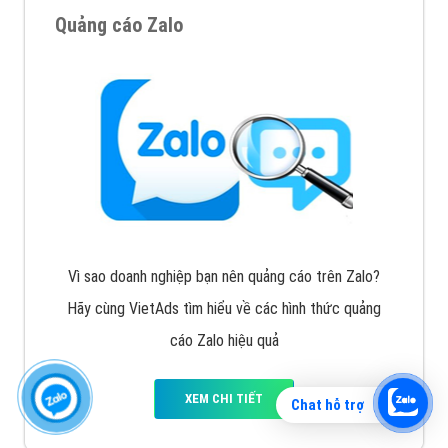
Quảng cáo Zalo
Vì sao doanh nghiệp bạn nên quảng cáo trên Zalo?
Hãy cùng VietAds tìm hiểu về các hình thức quảng
cáo Zalo hiệu quả
XEM CHI TIẾT
Chat hỗ trợ