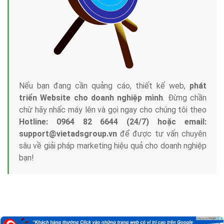
Nếu bạn đang cần quảng cáo, thiết kế web,
phát
triển Website cho doanh nghiệp mình
. Đừng chần
chừ hãy nhấc máy lên và gọi ngay cho chúng tôi theo
Hotline: 0964 82 6644 (24/7) hoặc email:
support@vietadsgroup.vn
để được tư vấn chuyên
sâu về giải pháp marketing hiệu quả cho doanh nghiệp
bạn!