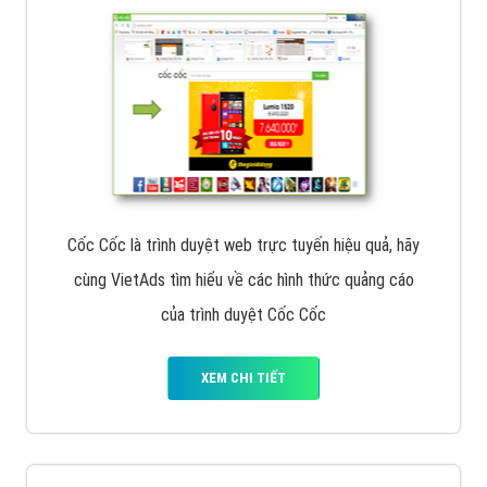
Cốc Cốc là trình duyệt web trực tuyến hiệu quả, hãy
cùng VietAds tìm hiểu về các hình thức quảng cáo
của trình duyệt Cốc Cốc
XEM CHI TIẾT