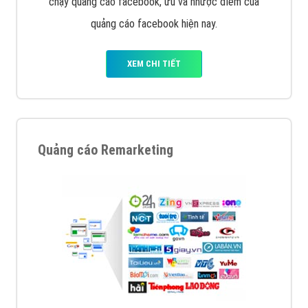
chạy quảng cáo facebook, ưu và nhược điểm của
quảng cáo facebook hiện nay.
XEM CHI TIẾT
Quảng cáo Remarketing