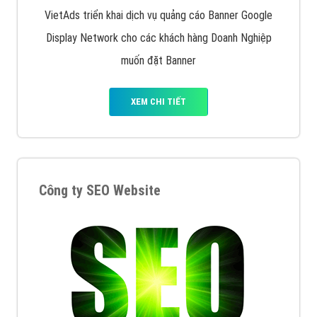
VietAds triển khai dịch vụ quảng cáo Banner Google
Display Network cho các khách hàng Doanh Nghiệp
muốn đặt Banner
XEM CHI TIẾT
Công ty SEO Website