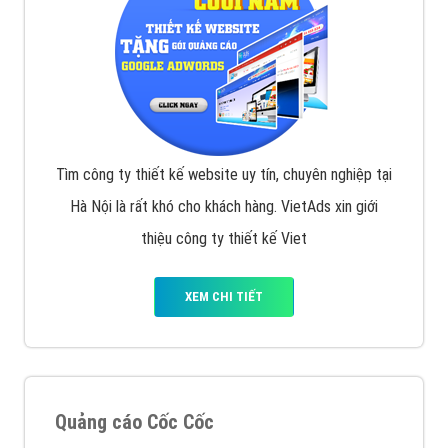
Tìm công ty thiết kế website uy tín, chuyên nghiệp tại
Hà Nội là rất khó cho khách hàng. VietAds xin giới
thiệu công ty thiết kế Viet
XEM CHI TIẾT
Quảng cáo Cốc Cốc