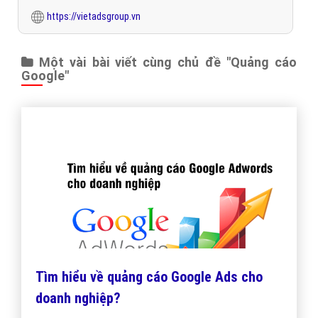
https://vietadsgroup.vn
Một vài bài viết cùng chủ đề "Quảng cáo
Google"
Tìm hiểu về quảng cáo Google Ads cho
doanh nghiệp?