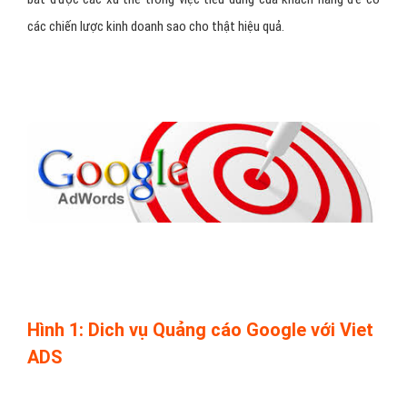
các chiến lược kinh doanh sao cho thật hiệu quả.
Hình 1: Dich vụ Quảng cáo Google với Viet
ADS