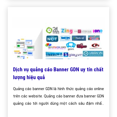
Dịch vụ quảng cáo Banner GDN uy tín chất
lượng hiệu quả
Quảng cáo banner GDN là hình thức quảng cáo online
trên các website. Quảng cáo banner đưa banner GDN
quảng cáo tới người dùng một cách sâu đậm nhất,
nâng tầm thương hiệu doanh nghiệp.