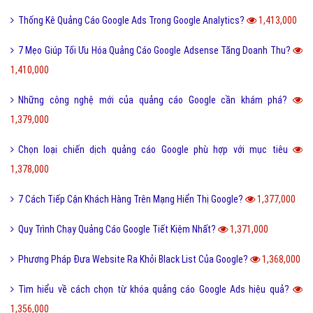
Thống Kê Quảng Cáo Google Ads Trong Google Analytics?
1,413,000
7 Mẹo Giúp Tối Ưu Hóa Quảng Cáo Google Adsense Tăng Doanh Thu?
1,410,000
Những công nghệ mới của quảng cáo Google cần khám phá?
1,379,000
Chọn loại chiến dịch quảng cáo Google phù hợp với mục tiêu
1,378,000
7 Cách Tiếp Cận Khách Hàng Trên Mạng Hiển Thị Google?
1,377,000
Quy Trình Chạy Quảng Cáo Google Tiết Kiệm Nhất?
1,371,000
Phương Pháp Đưa Website Ra Khỏi Black List Của Google?
1,368,000
Tìm hiểu về cách chọn từ khóa quảng cáo Google Ads hiệu quả?
1,356,000