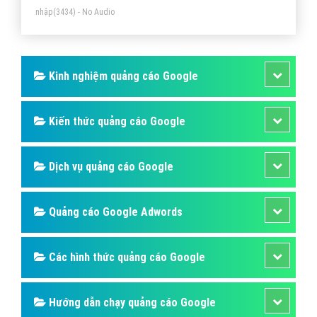
nhập
(3434) - No Audio
Kinh nghiệm quảng cáo Google
Kiến thức quảng cáo Google
Dịch vụ quảng cáo Google
Quảng cáo Google Adwords
Các hình thức quảng cáo Google
Hướng dẫn chạy quảng cáo Google