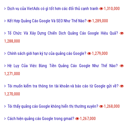
Dịch vụ của VietAds có gì tốt hơn các đối thủ cạnh tranh
1,310,000
Kết Hợp Quảng Cáo Google Và SEO Như Thế Nào?
1,289,000
Tổ Chức Và Xây Dựng Chiến Dịch Quảng Cáo Google Hiệu Quả?
1,288,000
Chính sách giới hạn ký tự của quảng cáo Google?
1,279,000
Hệ Lụy Của Việc Bùng Tiền Quảng Cáo Google Như Thế Nào?
1,271,000
Tôi muốn kiểm tra thông tin tài khoản và báo cáo từ Google gửi về?
1,270,000
Tôi thấy quảng cáo Google không hiển thị thường xuyên?
1,268,000
Cách hiện quảng cáo Google trong gmail?
1,267,000