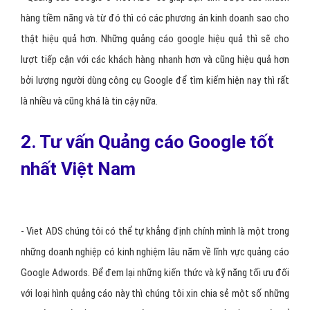
hàng tiềm năng và từ đó thì có các phương án kinh doanh sao cho
thật hiệu quả hơn. Những quảng cáo google hiệu quả thì sẽ cho
lượt tiếp cận với các khách hàng nhanh hơn và cũng hiệu quả hơn
bởi lượng người dùng công cụ Google để tìm kiếm hiện nay thì rất
là nhiều và cũng khá là tin cậy nữa.
2. Tư vấn Quảng cáo Google tốt
nhất Việt Nam
- Viet ADS
chúng tôi có thể tự khẳng định chính mình là một trong
những doanh nghiệp có kinh nghiệm lâu năm về lĩnh vực quảng cáo
Google Adwords. Để đem lại những kiến thức và kỹ năng tối ưu đối
với loại hình quảng cáo này thì chúng tôi xin chia sẻ một số những