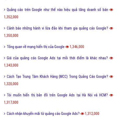
Quảng cáo trên Google như thế nào hiệu quả tăng doanh số bán
1,352,000
Cảnh báo những hành vi lừa đảo khi tham gia quảng cáo Google?
1,350,000
Tổng quan về mạng hiển thị của Google
1,346,000
Giá của quảng cáo Google Ads tại mỗi thời điểm là khác nhau?
1,343,000
Cách Tạo Trung Tâm Khách Hàng (MCC) Trong Quảng Cáo Google?
1,320,000
Tôi muốn hiển thị bản đồ trên Google Ads tại Hà Nội và HCM?
1,317,000
Cách nhận khuyến mãi từ quảng cáo Google Ads?
1,312,000