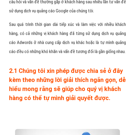
câu hỏi và vấn đề thường gặp ở khách hàng sau nhiều lần tư vấn để
sử dụng dịch vụ quảng cáo Google của chúng tôi.
Sau quá trình thời gian dài tiếp xúc và làm việc với nhiều khách
hàng, có cả những vị khách hàng đã từng sử dụng dịch vụ quảng
cáo Adwords ở nhà cung cấp dịch vụ khác hoặc là tự mình quảng
cáo đều có những khó khăn và vấn đề tương đối là gần giống nhau.
2.1 Chúng tôi xin phép được chia sẻ ở đây
kèm theo những lời giải thích ngắn gọn, dễ
hiểu mong rằng sẽ giúp cho quý vị khách
hàng có thể tự mình giải quyết được.