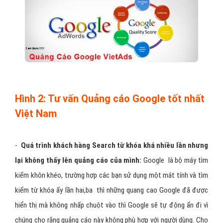
Hình 2: Tư vấn Quảng cáo Google tốt nhất
Việt Nam
-
Quá trình khách hàng Search từ khóa khá nhiều lần nhưng
lại không thấy lên quảng cáo của mình:
Google là bộ máy tìm
kiếm khôn khéo, trường hợp các bạn sử dụng một mát tính và tìm
kiếm từ khóa ấy lần hai,ba thì những quang cao Google đã được
hiển thị mà không nhấp chuột vào thì Google sẽ tự động ẩn đi vì
chúng cho rằng quảng cáo này không phù hợp với người dùng. Cho