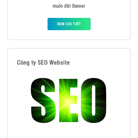
muốn đặt Banner
XEM CHI TIẾT
Công ty SEO Website