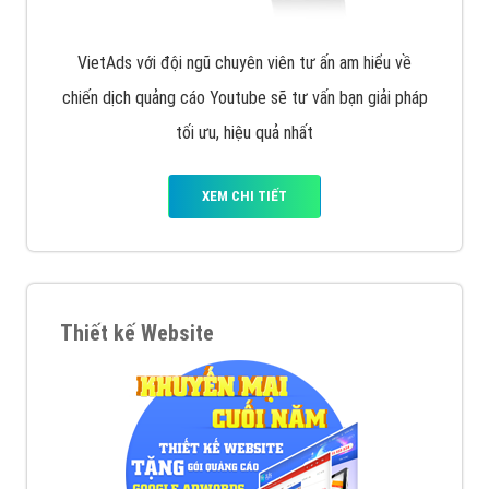
VietAds với đội ngũ chuyên viên tư ấn am hiểu về
chiến dịch quảng cáo Youtube sẽ tư vấn bạn giải pháp
tối ưu, hiệu quả nhất
XEM CHI TIẾT
Thiết kế Website