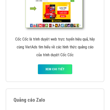
Cốc Cốc là trình duyệt web trực tuyến hiệu quả, hãy
cùng VietAds tìm hiểu về các hình thức quảng cáo
của trình duyệt Cốc Cốc
XEM CHI TIẾT
Quảng cáo Zalo