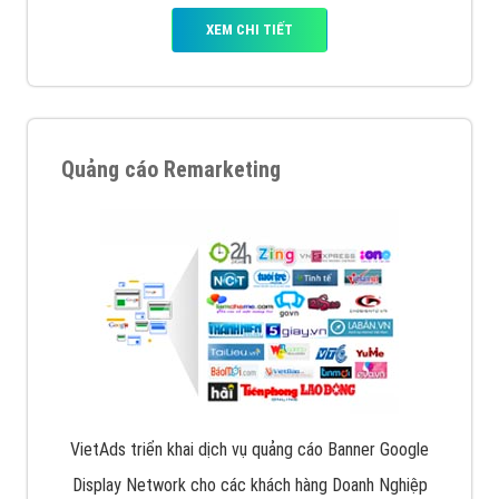
XEM CHI TIẾT
Quảng cáo Remarketing
VietAds triển khai dịch vụ quảng cáo Banner Google
Display Network cho các khách hàng Doanh Nghiệp