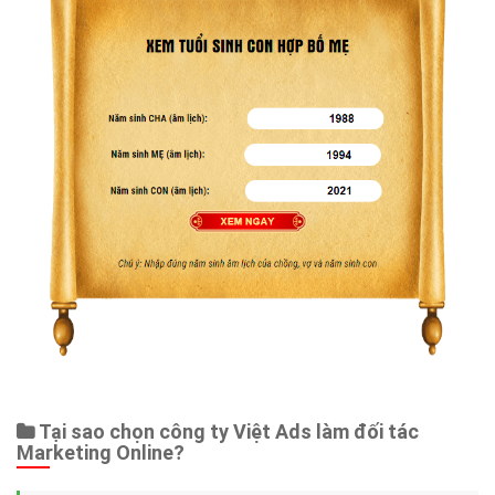
Tại sao chọn công ty Việt Ads làm đối tác
Marketing Online?