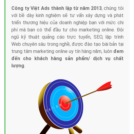
Công ty Việt Ads thành lập từ năm 2013
, chúng tôi
với bề dày kinh nghiệm sẽ tư vấn xây dựng và phát
triển thương hiệu của doanh nghiệp bạn với mức chi
phí mà bạn có thể đầu tư cho marketing online. Đội
ngũ kỹ thuật quảng cáo trực tuyến, SEO, lập trình
Web chuyên sâu trong nghề, được đào tạo bài bản tại
trung tâm marketing online uy tín hàng năm, luôn
đem
đến cho khách hàng sản phẩm/ dịch vụ chất
lượng
.