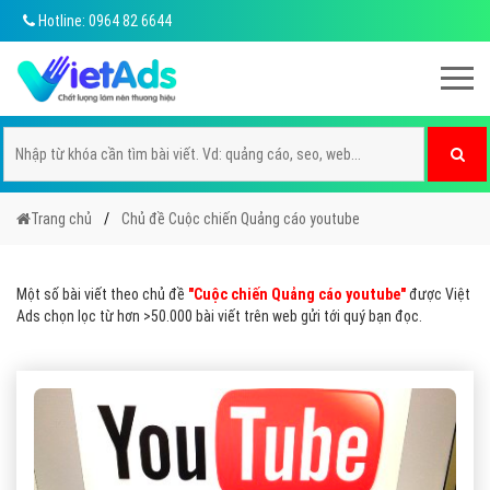
Hotline: 0964 82 6644
Trang chủ
Chủ đề Cuộc chiến Quảng cáo youtube
Một số bài viết theo chủ đề
"Cuộc chiến Quảng cáo youtube"
được Việt
Ads chọn lọc từ hơn >50.000 bài viết trên web gửi tới quý bạn đọc.