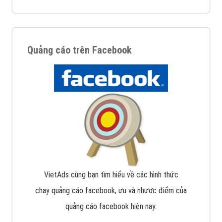
Quảng cáo trên Facebook
VietAds cùng bạn tìm hiểu về các hình thức
chạy quảng cáo facebook, ưu và nhược điểm của
quảng cáo facebook hiện nay.