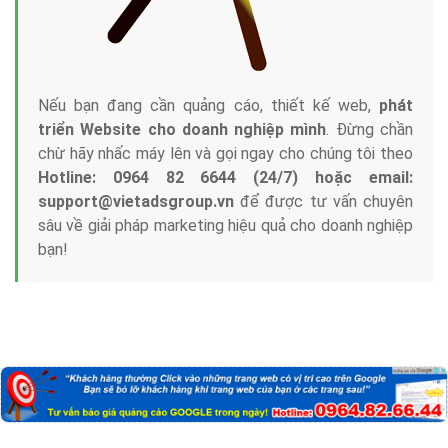
Nếu bạn đang cần quảng cáo, thiết kế web,
phát
triển Website cho doanh nghiệp mình
. Đừng chần
chừ hãy nhấc máy lên và gọi ngay cho chúng tôi theo
Hotline: 0964 82 6644 (24/7) hoặc email:
support@vietadsgroup.vn
để được tư vấn chuyên
sâu về giải pháp marketing hiệu quả cho doanh nghiệp
bạn!