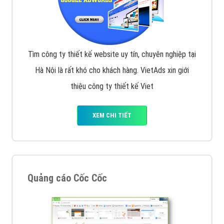
Tìm công ty thiết kế website uy tín, chuyên nghiệp tại
Hà Nội là rất khó cho khách hàng. VietAds xin giới
thiệu công ty thiết kế Viet
XEM CHI TIẾT
Quảng cáo Cốc Cốc