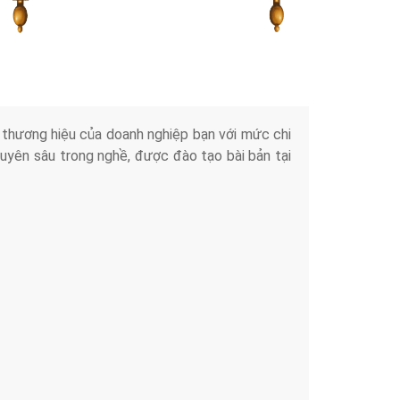
Tài liệu