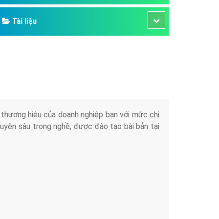
Tài liệu