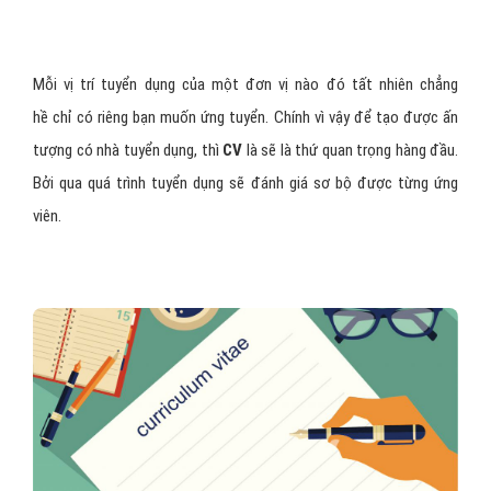
Mỗi vị trí tuyển dụng của một đơn vị nào đó tất nhiên chẳng
hề chỉ có riêng bạn muốn ứng tuyển. Chính vì vậy để tạo được ấn
tượng có nhà tuyển dụng, thì
CV
là sẽ là thứ quan trọng hàng đầu.
Bởi qua quá trình tuyển dụng sẽ đánh giá sơ bộ được từng ứng
viên.