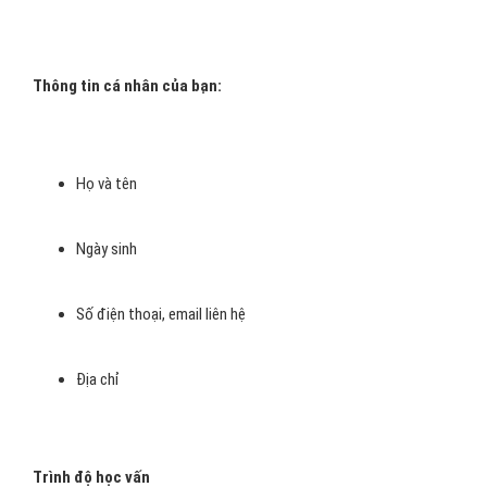
Thông tin cá nhân của bạn:
Họ và tên
Ngày sinh
Số điện thoại, email liên hệ
Địa chỉ
Trình độ học vấn