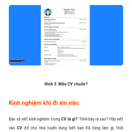
Hình 3: Mẫu CV chuẩn?
Kinh nghiệm khi đi xin việc
Bạn sẽ viết kinh nghiệm trong
CV là gì?
Trình bày ra sao? Hãy viết
vào
CV
để cho nhà tuyển dụng biết bạn đã từng làm gì, thời