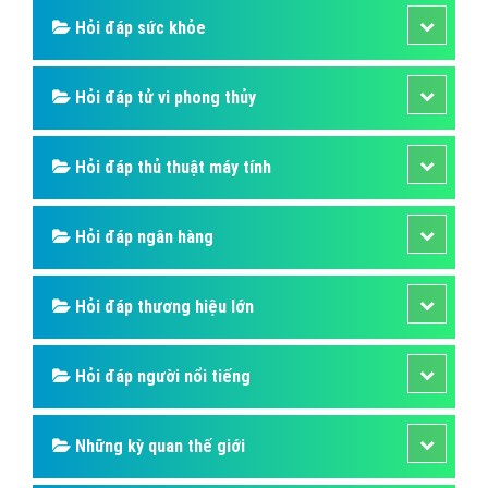
Hỏi đáp sức khỏe
Hỏi đáp tử vi phong thủy
Hỏi đáp thủ thuật máy tính
Hỏi đáp ngân hàng
Hỏi đáp thương hiệu lớn
Hỏi đáp người nổi tiếng
Những kỳ quan thế giới