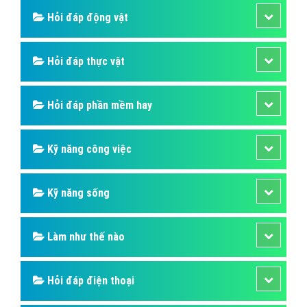
Hỏi đáp động vật
Hỏi đáp thực vật
Hỏi đáp phần mềm hay
Kỹ năng công việc
Kỹ năng sống
Làm như thế nào
Hỏi đáp điện thoại