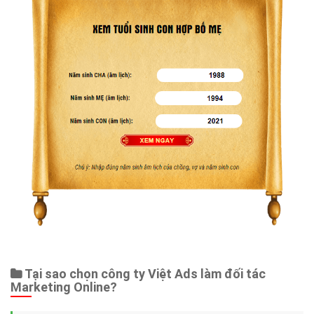
Tại sao chọn công ty Việt Ads làm đối tác
Marketing Online?