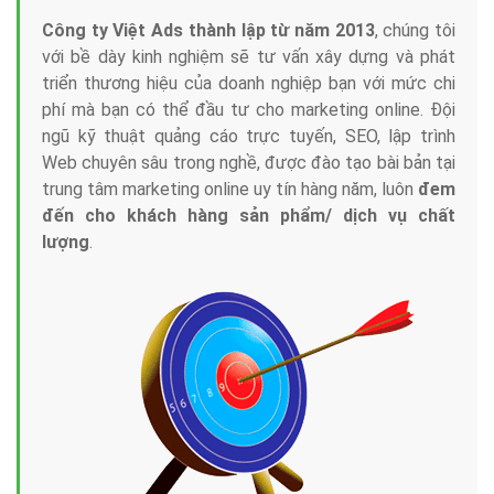
Công ty Việt Ads thành lập từ năm 2013
, chúng tôi
với bề dày kinh nghiệm sẽ tư vấn xây dựng và phát
triển thương hiệu của doanh nghiệp bạn với mức chi
phí mà bạn có thể đầu tư cho marketing online. Đội
ngũ kỹ thuật quảng cáo trực tuyến, SEO, lập trình
Web chuyên sâu trong nghề, được đào tạo bài bản tại
trung tâm marketing online uy tín hàng năm, luôn
đem
đến cho khách hàng sản phẩm/ dịch vụ chất
lượng
.