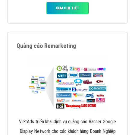
XEM CHI TIẾT
Quảng cáo Remarketing
VietAds triển khai dịch vụ quảng cáo Banner Google
Display Network cho các khách hàng Doanh Nghiệp