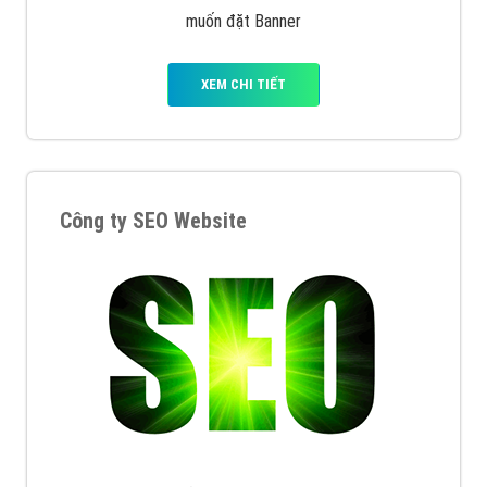
muốn đặt Banner
XEM CHI TIẾT
Công ty SEO Website