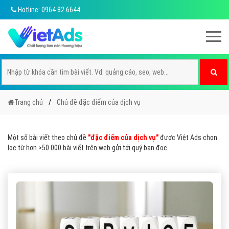
Hotline: 0964 82 6644
Trang chủ
Chủ đề đặc điểm của dịch vụ
Một số bài viết theo chủ đề
"đặc điểm của dịch vụ"
được Việt Ads chọn
lọc từ hơn >50.000 bài viết trên web gửi tới quý bạn đọc.