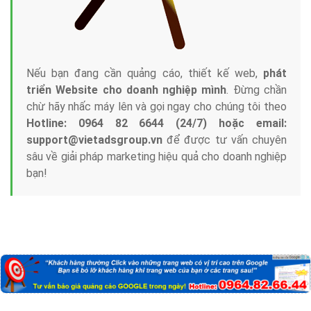
Nếu bạn đang cần quảng cáo, thiết kế web,
phát
triển Website cho doanh nghiệp mình
. Đừng chần
chừ hãy nhấc máy lên và gọi ngay cho chúng tôi theo
Hotline: 0964 82 6644 (24/7) hoặc email:
support@vietadsgroup.vn
để được tư vấn chuyên
sâu về giải pháp marketing hiệu quả cho doanh nghiệp
bạn!