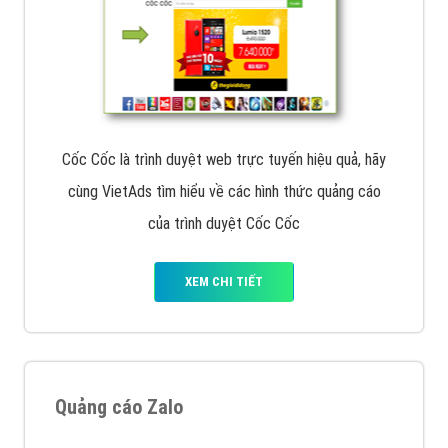
Cốc Cốc là trình duyệt web trực tuyến hiệu quả, hãy
cùng VietAds tìm hiểu về các hình thức quảng cáo
của trình duyệt Cốc Cốc
XEM CHI TIẾT
Quảng cáo Zalo