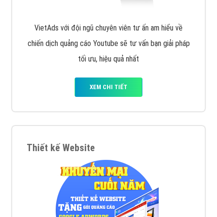
VietAds với đội ngũ chuyên viên tư ấn am hiểu về
chiến dịch quảng cáo Youtube sẽ tư vấn bạn giải pháp
tối ưu, hiệu quả nhất
XEM CHI TIẾT
Thiết kế Website