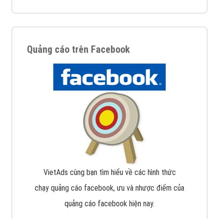
Quảng cáo trên Facebook
VietAds cùng bạn tìm hiểu về các hình thức
chạy quảng cáo facebook, ưu và nhược điểm của
quảng cáo facebook hiện nay.