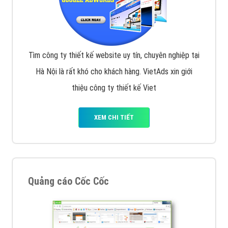
Tìm công ty thiết kế website uy tín, chuyên nghiệp tại
Hà Nội là rất khó cho khách hàng. VietAds xin giới
thiệu công ty thiết kế Viet
XEM CHI TIẾT
Quảng cáo Cốc Cốc